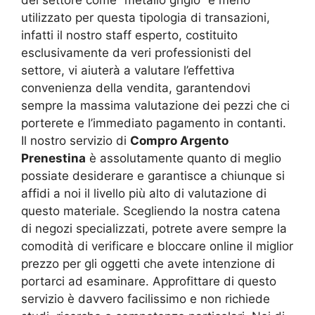
utilizzato per questa tipologia di transazioni,
infatti il nostro staff esperto, costituito
esclusivamente da veri professionisti del
settore, vi aiuterà a valutare l’effettiva
convenienza della vendita, garantendovi
sempre la massima valutazione dei pezzi che ci
porterete e l’immediato pagamento in contanti.
Il nostro servizio di
Compro Argento
Prenestina
è assolutamente quanto di meglio
possiate desiderare e garantisce a chiunque si
affidi a noi il livello più alto di valutazione di
questo materiale. Scegliendo la nostra catena
di negozi specializzati, potrete avere sempre la
comodità di verificare e bloccare online il miglior
prezzo per gli oggetti che avete intenzione di
portarci ad esaminare. Approfittare di questo
servizio è davvero facilissimo e non richiede