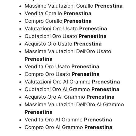
Massime Valutazioni Corallo
Prenestina
Vendita Corallo
Prenestina
Compro Corallo
Prenestina
Valutazioni Oro Usato
Prenestina
Quotazioni Oro Usato
Prenestina
Acquisto Oro Usato
Prenestina
Massime Valutazioni Dell’Oro Usato
Prenestina
Vendita Oro Usato
Prenestina
Compro Oro Usato
Prenestina
Valutazioni Oro Al Grammo
Prenestina
Quotazioni Oro Al Grammo
Prenestina
Acquisto Oro Al Grammo
Prenestina
Massime Valutazioni Dell’Oro Al Grammo
Prenestina
Vendita Oro Al Grammo
Prenestina
Compro Oro Al Grammo
Prenestina