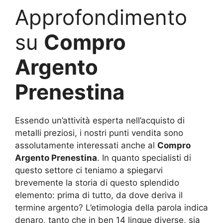
Approfondimento
su
Compro
Argento
Prenestina
Essendo un’attività esperta nell’acquisto di
metalli preziosi, i nostri punti vendita sono
assolutamente interessati anche al
Compro
Argento Prenestina
. In quanto specialisti di
questo settore ci teniamo a spiegarvi
brevemente la storia di questo splendido
elemento: prima di tutto, da dove deriva il
termine argento? L’etimologia della parola indica
denaro, tanto che in ben 14 lingue diverse, sia