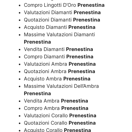
Compro Lingotti D’Oro
Prenestina
Valutazioni Diamanti
Prenestina
Quotazioni Diamanti
Prenestina
Acquisto Diamanti
Prenestina
Massime Valutazioni Diamanti
Prenestina
Vendita Diamanti
Prenestina
Compro Diamanti
Prenestina
Valutazioni Ambra
Prenestina
Quotazioni Ambra
Prenestina
Acquisto Ambra
Prenestina
Massime Valutazioni Dell’Ambra
Prenestina
Vendita Ambra
Prenestina
Compro Ambra
Prenestina
Valutazioni Corallo
Prenestina
Quotazioni Corallo
Prenestina
Acquisto Corallo
Prenestina