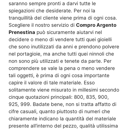
saranno sempre pronti a darvi tutte le
spiegazioni che desiderate. Per noi la
tranquillità del cliente viene prima di ogni cosa.
Scegliere il nostro servizio di
Compro Argento
Prenestina
può sicuramente aiutarvi nel
decidere o meno di vendere tutti quei gioielli
che sono inutilizzati da anni e prendono polvere
nel portagioie, ma anche tutti quei ninnoli che
non sono più utilizzati e tenete da parte. Per
comprendere se vale la pena o meno vendere
tali oggetti, è prima di ogni cosa importante
capire il valore di tale materiale. Esso
solitamente viene misurato in millesimi secondo
cinque quotazioni principali: 800, 835, 900,
925, 999. Badate bene, non si tratta affatto di
cifre casuali, quanto piuttosto di numeri che
chiaramente indicano la quantità del materiale
presente all’interno del pezzo, qualità utilissima