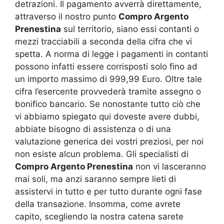
detrazioni. Il pagamento avverrà direttamente,
attraverso il nostro punto
Compro Argento
Prenestina
sul territorio, siano essi contanti o
mezzi tracciabili a seconda della cifra che vi
spetta. A norma di legge i pagamenti in contanti
possono infatti essere corrisposti solo fino ad
un importo massimo di 999,99 Euro. Oltre tale
cifra l’esercente provvederà tramite assegno o
bonifico bancario. Se nonostante tutto ciò che
vi abbiamo spiegato qui doveste avere dubbi,
abbiate bisogno di assistenza o di una
valutazione generica dei vostri preziosi, per noi
non esiste alcun problema. Gli specialisti di
Compro Argento Prenestina
non vi lasceranno
mai soli, ma anzi saranno sempre lieti di
assistervi in tutto e per tutto durante ogni fase
della transazione. Insomma, come avrete
capito, scegliendo la nostra catena sarete