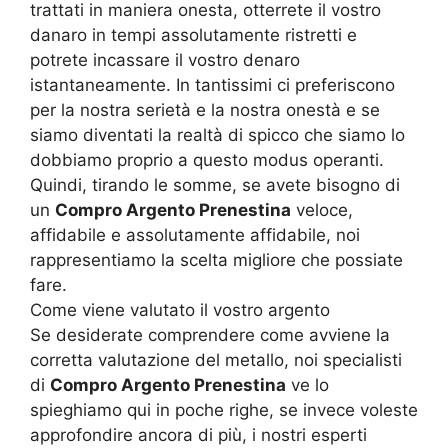
trattati in maniera onesta, otterrete il vostro
danaro in tempi assolutamente ristretti e
potrete incassare il vostro denaro
istantaneamente. In tantissimi ci preferiscono
per la nostra serietà e la nostra onestà e se
siamo diventati la realtà di spicco che siamo lo
dobbiamo proprio a questo modus operanti.
Quindi, tirando le somme, se avete bisogno di
un
Compro Argento Prenestina
veloce,
affidabile e assolutamente affidabile, noi
rappresentiamo la scelta migliore che possiate
fare.
Come viene valutato il vostro argento
Se desiderate comprendere come avviene la
corretta valutazione del metallo, noi specialisti
di
Compro Argento Prenestina
ve lo
spieghiamo qui in poche righe, se invece voleste
approfondire ancora di più, i nostri esperti