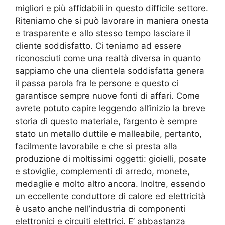
migliori e più affidabili in questo difficile settore.
Riteniamo che si può lavorare in maniera onesta
e trasparente e allo stesso tempo lasciare il
cliente soddisfatto. Ci teniamo ad essere
riconosciuti come una realtà diversa in quanto
sappiamo che una clientela soddisfatta genera
il passa parola fra le persone e questo ci
garantisce sempre nuove fonti di affari. Come
avrete potuto capire leggendo all’inizio la breve
storia di questo materiale, l’argento è sempre
stato un metallo duttile e malleabile, pertanto,
facilmente lavorabile e che si presta alla
produzione di moltissimi oggetti: gioielli, posate
e stoviglie, complementi di arredo, monete,
medaglie e molto altro ancora. Inoltre, essendo
un eccellente conduttore di calore ed elettricità
è usato anche nell’industria di componenti
elettronici e circuiti elettrici. E’ abbastanza