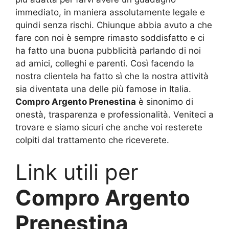
immediato, in maniera assolutamente legale e
quindi senza rischi. Chiunque abbia avuto a che
fare con noi è sempre rimasto soddisfatto e ci
ha fatto una buona pubblicità parlando di noi
ad amici, colleghi e parenti. Così facendo la
nostra clientela ha fatto sì che la nostra attività
sia diventata una delle più famose in Italia.
Compro Argento Prenestina
è sinonimo di
onestà, trasparenza e professionalità. Veniteci a
trovare e siamo sicuri che anche voi resterete
colpiti dal trattamento che riceverete.
Link utili per
Compro Argento
Prenestina