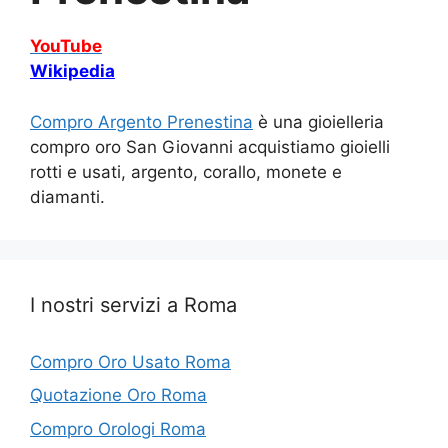
YouTube
Wikipedia
Compro Argento Prenestina
è una gioielleria
compro oro San Giovanni acquistiamo gioielli
rotti e usati, argento, corallo, monete e
diamanti.
I nostri servizi a Roma
Compro Oro Usato Roma
Quotazione Oro Roma
Compro Orologi Roma