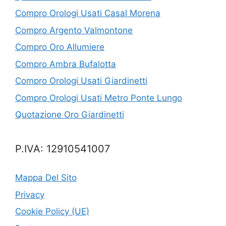
Compro Orologi Usati Casal Morena
Compro Argento Valmontone
Compro Oro Allumiere
Compro Ambra Bufalotta
Compro Orologi Usati Giardinetti
Compro Orologi Usati Metro Ponte Lungo
Quotazione Oro Giardinetti
P.IVA: 12910541007
Mappa Del Sito
Privacy
Cookie Policy (UE)