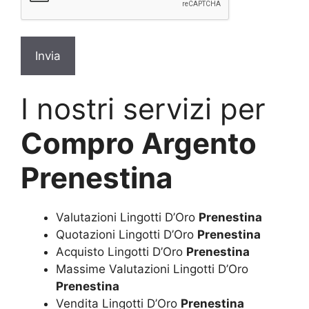
I nostri servizi per
Compro Argento
Prenestina
Valutazioni Lingotti D’Oro
Prenestina
Quotazioni Lingotti D’Oro
Prenestina
Acquisto Lingotti D’Oro
Prenestina
Massime Valutazioni Lingotti D’Oro
Prenestina
Vendita Lingotti D’Oro
Prenestina