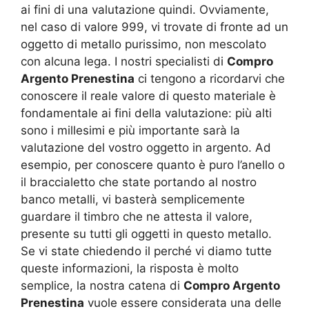
ai fini di una valutazione quindi. Ovviamente,
nel caso di valore 999, vi trovate di fronte ad un
oggetto di metallo purissimo, non mescolato
con alcuna lega. I nostri specialisti di
Compro
Argento Prenestina
ci tengono a ricordarvi che
conoscere il reale valore di questo materiale è
fondamentale ai fini della valutazione: più alti
sono i millesimi e più importante sarà la
valutazione del vostro oggetto in argento. Ad
esempio, per conoscere quanto è puro l’anello o
il braccialetto che state portando al nostro
banco metalli, vi basterà semplicemente
guardare il timbro che ne attesta il valore,
presente su tutti gli oggetti in questo metallo.
Se vi state chiedendo il perché vi diamo tutte
queste informazioni, la risposta è molto
semplice, la nostra catena di
Compro Argento
Prenestina
vuole essere considerata una delle