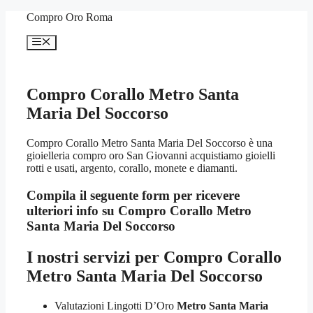
Vai
Compro Oro Roma
al
contenuto
Menu
Compro Corallo Metro Santa
Maria Del Soccorso
Compro Corallo Metro Santa Maria Del Soccorso è una
gioielleria compro oro San Giovanni acquistiamo gioielli
rotti e usati, argento, corallo, monete e diamanti.
Compila il seguente form per ricevere
ulteriori info su
Compro Corallo Metro
Santa Maria Del Soccorso
I nostri servizi per
Compro Corallo
Metro Santa Maria Del Soccorso
Valutazioni Lingotti D’Oro
Metro Santa Maria