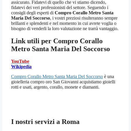
assicurato. Fidatevi di quello che vi stiamo dicendo,
fidatevi dei veri professionisti del settore. Seguendo i
consigli degli esperti di
Compro Corallo Metro Santa
Maria Del Soccorso
, i vostri preziosi risulteranno sempre
brillanti e splendenti e nel momento in cui avrete voglia o
bisogno di venderli la loro valutazione ne trarrà vantaggio.
Link utili per
Compro Corallo
Metro Santa Maria Del Soccorso
YouTube
Wikipedia
Compro Corallo Metro Santa Maria Del Soccorso
è una
gioielleria compro oro San Giovanni acquistiamo gioielli
rotti e usati, argento, corallo, monete e diamanti.
I nostri servizi a Roma