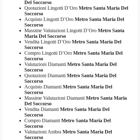
Del Soccorso
Quotazioni Lingotti D’Oro
Metro Santa Maria Del
Soccorso
Acquisto Lingotti D’Oro
Metro Santa Maria Del
Soccorso
Massime Valutazioni Lingotti D’Oro
Metro Santa
Maria Del Soccorso
Vendita Lingotti D’Oro
Metro Santa Maria Del
Soccorso
Compro Lingotti D’Oro
Metro Santa Maria Del
Soccorso
Valutazioni Diamanti
Metro Santa Maria Del
Soccorso
Quotazioni Diamanti
Metro Santa Maria Del
Soccorso
Acquisto Diamanti
Metro Santa Maria Del
Soccorso
Massime Valutazioni Diamanti
Metro Santa Maria
Del Soccorso
Vendita Diamanti
Metro Santa Maria Del
Soccorso
Compro Diamanti
Metro Santa Maria Del
Soccorso
Valutazioni Ambra
Metro Santa Maria Del
Soccorso