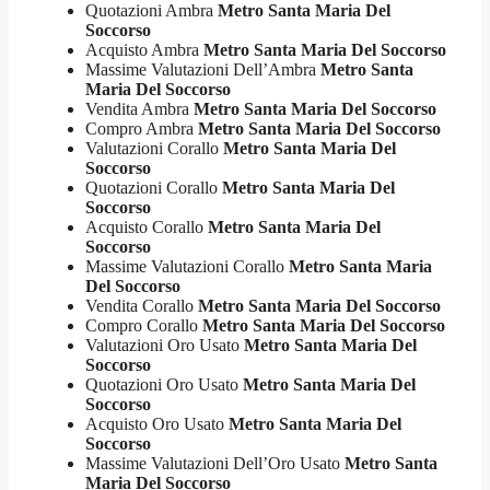
Quotazioni Ambra
Metro Santa Maria Del
Soccorso
Acquisto Ambra
Metro Santa Maria Del Soccorso
Massime Valutazioni Dell’Ambra
Metro Santa
Maria Del Soccorso
Vendita Ambra
Metro Santa Maria Del Soccorso
Compro Ambra
Metro Santa Maria Del Soccorso
Valutazioni Corallo
Metro Santa Maria Del
Soccorso
Quotazioni Corallo
Metro Santa Maria Del
Soccorso
Acquisto Corallo
Metro Santa Maria Del
Soccorso
Massime Valutazioni Corallo
Metro Santa Maria
Del Soccorso
Vendita Corallo
Metro Santa Maria Del Soccorso
Compro Corallo
Metro Santa Maria Del Soccorso
Valutazioni Oro Usato
Metro Santa Maria Del
Soccorso
Quotazioni Oro Usato
Metro Santa Maria Del
Soccorso
Acquisto Oro Usato
Metro Santa Maria Del
Soccorso
Massime Valutazioni Dell’Oro Usato
Metro Santa
Maria Del Soccorso