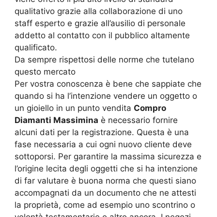
qualitativo grazie alla collaborazione di uno
staff esperto e grazie all’ausilio di personale
addetto al contatto con il pubblico altamente
qualificato.
Da sempre rispettosi delle norme che tutelano
questo mercato
Per vostra conoscenza è bene che sappiate che
quando si ha l’intenzione vendere un oggetto o
un gioiello in un punto vendita
Compro
Diamanti Massimina
è necessario fornire
alcuni dati per la registrazione. Questa è una
fase necessaria a cui ogni nuovo cliente deve
sottoporsi. Per garantire la massima sicurezza e
l’origine lecita degli oggetti che si ha intenzione
di far valutare è buona norma che questi siano
accompagnati da un documento che ne attesti
la proprietà, come ad esempio uno scontrino o