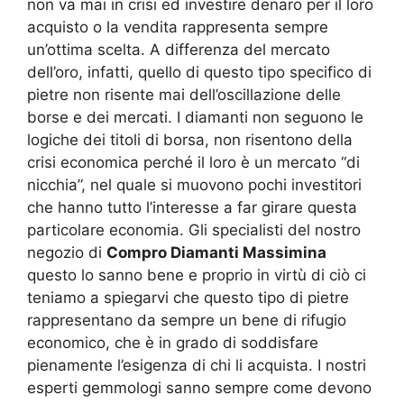
non va mai in crisi ed investire denaro per il loro
acquisto o la vendita rappresenta sempre
un’ottima scelta. A differenza del mercato
dell’oro, infatti, quello di questo tipo specifico di
pietre non risente mai dell’oscillazione delle
borse e dei mercati. I diamanti non seguono le
logiche dei titoli di borsa, non risentono della
crisi economica perché il loro è un mercato “di
nicchia”, nel quale si muovono pochi investitori
che hanno tutto l’interesse a far girare questa
particolare economia. Gli specialisti del nostro
negozio di
Compro Diamanti Massimina
questo lo sanno bene e proprio in virtù di ciò ci
teniamo a spiegarvi che questo tipo di pietre
rappresentano da sempre un bene di rifugio
economico, che è in grado di soddisfare
pienamente l’esigenza di chi li acquista. I nostri
esperti gemmologi sanno sempre come devono