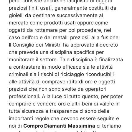
però, consiste anche nell’acquisto di oggetti
preziosi finiti usati, generalmente costituiti da
gioielli da destinare successivamente al
mercato come prodotti usati oppure come
oggetti da rottamare per poi procedere, nel
caso dell’oro e dei metalli preziosi, alla fusione.
Il Consiglio dei Ministri ha approvato il decreto
che prevede una disciplina specifica per
monitorare il settore. Tale disciplina è finalizzata
a contrastare in modo efficace sia le attività
criminali sia i rischi di riciclaggio riconducibili
alle attività di compravendita di oro e oggetti
preziosi che non sono svolte da operatori
professionali. Alla luce di tutto questo, per poter
comprare e vendere oro e altri beni di valore in
tutta sicurezza e trasparenza ci sono delle
importanti regole che devono essere seguite e
noi di
Compro Diamanti Massimina
ci teniamo