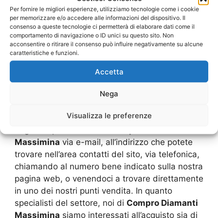
necessariamente da un venerdì all’altro.
Per fornire le migliori esperienze, utilizziamo tecnologie come i cookie
per memorizzare e/o accedere alle informazioni del dispositivo. Il
Attenzione, i diamanti colorati, detti “Fancy
consenso a queste tecnologie ci permetterà di elaborare dati come il
color” come ad esempio il rosso, il blu o il giallo,
comportamento di navigazione o ID unici su questo sito. Non
non vengono valutati con il Rapaport, come
acconsentire o ritirare il consenso può influire negativamente su alcune
caratteristiche e funzioni.
invece avviene per il diamante bianco. Spesso i
diamanti colorati sono più costosi a causa della
Accetta
loro rarità, quindi i loro prezzi seguono
l’andamento della domanda e dell’offerta. In
Nega
ogni caso se siete interessati a saperne di più vi
Visualizza le preferenze
consigliamo di mettervi in contatto con il nostro
negozio specializzato in
Compro Diamanti
Massimina
via e-mail, all’indirizzo che potete
trovare nell’area contatti del sito, via telefonica,
chiamando al numero bene indicato sulla nostra
pagina web, o venendoci a trovare direttamente
in uno dei nostri punti vendita. In quanto
specialisti del settore, noi di
Compro Diamanti
Massimina
siamo interessati all’acquisto sia di