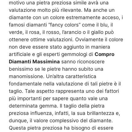
motivo una pietra preziosa simile avrà una
valutazione molto più rilevante. Ma anche un
diamante con un colore estremamente acceso, i
famosi diamanti “fancy colors” come il blu, il
verde, il rosa, il rosso, l’arancio o il giallo può
ottenere ottime valutazioni. Ovviamente il colore
non deve essere stato aggiunto in maniera
artificiale e gli esperti gemmologi di
Compro
Diamanti Massimina
sanno riconoscere
benissimo se le pietre hanno subito una
manomissione. Un’altra caratteristica
fondamentale nella valutazione di tali pietre è il
taglio. Tale aspetto rappresenta uno dei fattori
più importanti per sapere quanto vale una
determinata gemma. Il taglio della pietra
preziosa influenza, infatti, la sua brillantezza e,
dunque, il valore complessivo del diamante.
Questa pietra preziosa ha bisogno di essere