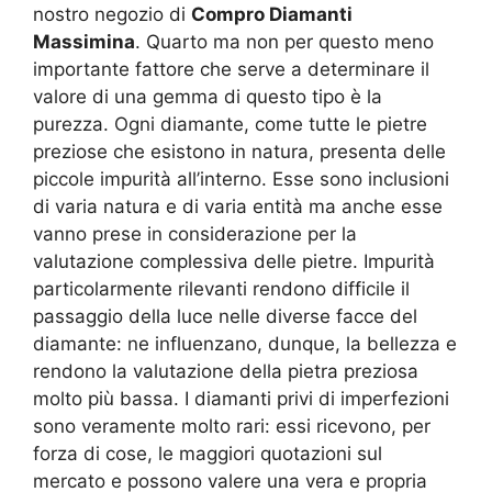
nostro negozio di
Compro Diamanti
Massimina
. Quarto ma non per questo meno
importante fattore che serve a determinare il
valore di una gemma di questo tipo è la
purezza. Ogni diamante, come tutte le pietre
preziose che esistono in natura, presenta delle
piccole impurità all’interno. Esse sono inclusioni
di varia natura e di varia entità ma anche esse
vanno prese in considerazione per la
valutazione complessiva delle pietre. Impurità
particolarmente rilevanti rendono difficile il
passaggio della luce nelle diverse facce del
diamante: ne influenzano, dunque, la bellezza e
rendono la valutazione della pietra preziosa
molto più bassa. I diamanti privi di imperfezioni
sono veramente molto rari: essi ricevono, per
forza di cose, le maggiori quotazioni sul
mercato e possono valere una vera e propria