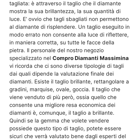
tagliata: è attraverso il taglio che il diamante
mostra la sua brillantezza, la sua quantità di
luce. E’ ovvio che tagli sbagliati non permettono
al diamante di risplendere. Un taglio eseguito in
modo errato non consente alla luce di riflettere,
in maniera corretta, su tutte le facce della
pietra. Il personale del nostro negozio
specializzato nel
Compro Diamanti Massimina
vi ricorda che ci sono diverse tipologie di tagli
dai quali dipende la valutazione finale dei
diamanti. Esiste il taglio brillante, rettangolare a
gradini, marquise, ovale, goccia. Il taglio che
viene venduto di più però, ossia quello che
consente una migliore resa economica dei
diamanti è, comunque, il taglio a brillante.
Quindi se la gemma che volete vendere
possiede questo tipo di taglio, potete essere
sicuri che verrà valutato bene dagli esperti del