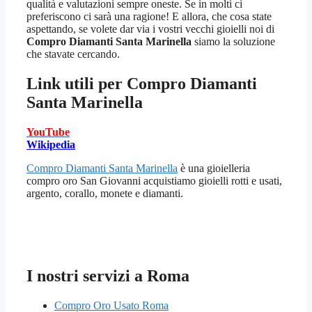
qualità e valutazioni sempre oneste. Se in molti ci
preferiscono ci sarà una ragione! E allora, che cosa state
aspettando, se volete dar via i vostri vecchi gioielli noi di
Compro Diamanti Santa Marinella
siamo la soluzione
che stavate cercando.
Link utili per
Compro Diamanti
Santa Marinella
YouTube
Wikipedia
Compro Diamanti Santa Marinella
è una gioielleria
compro oro San Giovanni acquistiamo gioielli rotti e usati,
argento, corallo, monete e diamanti.
I nostri servizi a Roma
Compro Oro Usato Roma