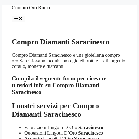
Vai
Compro Oro Roma
al
contenuto
Menu
Compro Diamanti Saracinesco
Compro Diamanti Saracinesco è una gioielleria compro
oro San Giovanni acquistiamo gioielli rotti e usati, argento,
corallo, monete e diamanti.
Compila il seguente form per ricevere
ulteriori info su
Compro Diamanti
Saracinesco
I nostri servizi per
Compro
Diamanti Saracinesco
Valutazioni Lingotti D’Oro
Saracinesco
Quotazioni Lingotti D’Oro
Saracinesco
Acquisto Lingotti D’Oro
Saracinesco