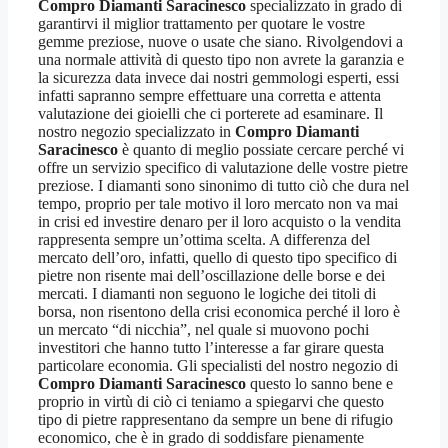
Compro Diamanti Saracinesco
specializzato in grado di
garantirvi il miglior trattamento per quotare le vostre
gemme preziose, nuove o usate che siano. Rivolgendovi a
una normale attività di questo tipo non avrete la garanzia e
la sicurezza data invece dai nostri gemmologi esperti, essi
infatti sapranno sempre effettuare una corretta e attenta
valutazione dei gioielli che ci porterete ad esaminare. Il
nostro negozio specializzato in
Compro Diamanti
Saracinesco
è quanto di meglio possiate cercare perché vi
offre un servizio specifico di valutazione delle vostre pietre
preziose. I diamanti sono sinonimo di tutto ciò che dura nel
tempo, proprio per tale motivo il loro mercato non va mai
in crisi ed investire denaro per il loro acquisto o la vendita
rappresenta sempre un’ottima scelta. A differenza del
mercato dell’oro, infatti, quello di questo tipo specifico di
pietre non risente mai dell’oscillazione delle borse e dei
mercati. I diamanti non seguono le logiche dei titoli di
borsa, non risentono della crisi economica perché il loro è
un mercato “di nicchia”, nel quale si muovono pochi
investitori che hanno tutto l’interesse a far girare questa
particolare economia. Gli specialisti del nostro negozio di
Compro Diamanti Saracinesco
questo lo sanno bene e
proprio in virtù di ciò ci teniamo a spiegarvi che questo
tipo di pietre rappresentano da sempre un bene di rifugio
economico, che è in grado di soddisfare pienamente