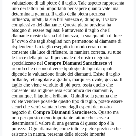
valutazione di tali pietre è il taglio. Tale aspetto rappresenta
uno dei fattori più importanti per sapere quanto vale una
determinata gemma. Il taglio della pietra preziosa
influenza, infatti, la sua brillantezza e, dunque, il valore
complessivo del diamante. Questa pietra preziosa ha
bisogno di essere tagliata: è attraverso il taglio che il
diamante mostra la sua brillantezza, la sua quantità di luce.
E’ ovvio che tagli sbagliati non permettono al diamante di
risplendere. Un taglio eseguito in modo errato non
consente alla luce di riflettere, in maniera corretta, su tutte
le facce della pietra. Il personale del nostro negozio
specializzato nel
Compro Diamanti Saracinesco
vi
ricorda che ci sono diverse tipologie di tagli dai quali
dipende la valutazione finale dei diamanti. Esiste il taglio
brillante, rettangolare a gradini, marquise, ovale, goccia. Il
taglio che viene venduto di più però, ossia quello che
consente una migliore resa economica dei diamanti è,
comunque, il taglio a brillante. Quindi se la gemma che
volete vendere possiede questo tipo di taglio, potete essere
sicuri che verrà valutato bene dagli esperti del nostro
negozio di
Compro Diamanti Saracinesco
. Quarto ma
non per questo meno importante fattore che serve a
determinare il valore di una gemma di questo tipo è la
purezza. Ogni diamante, come tutte le pietre preziose che
esistono in natura, presenta delle piccole impurità