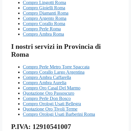
Compro Lingotti Roma
Compro Gioielli Roma
Compro Diamanti Roma
Compro Argento Roma
Compro Corallo Roma
Compro Perle Roma
Compro Ambra Roma
I nostri servizi in Provincia di
Roma
Compro Perle Metro Torre Spaccata
Compro Corallo Largo Argentina
Compro Ambra Caffarella
Compro Ambra Aurelia
Compro Oro Casal Del Marmo
Quotazione Oro Passoscuro
Compro Perle Don Bosco
Compro Orologi Usati Bellegra
Quotazione Oro Tivoli Terme
Compro Orologi Usati Barberini Roma
P.IVA: 12910541007