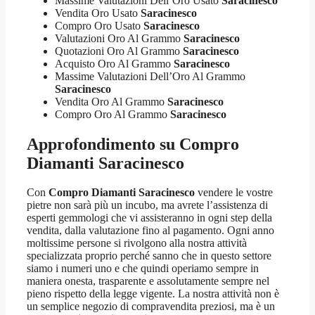
Massime Valutazioni Dell’Oro Usato
Saracinesco
Vendita Oro Usato
Saracinesco
Compro Oro Usato
Saracinesco
Valutazioni Oro Al Grammo
Saracinesco
Quotazioni Oro Al Grammo
Saracinesco
Acquisto Oro Al Grammo
Saracinesco
Massime Valutazioni Dell’Oro Al Grammo
Saracinesco
Vendita Oro Al Grammo
Saracinesco
Compro Oro Al Grammo
Saracinesco
Approfondimento su
Compro
Diamanti Saracinesco
Con
Compro Diamanti Saracinesco
vendere le vostre
pietre non sarà più un incubo, ma avrete l’assistenza di
esperti gemmologi che vi assisteranno in ogni step della
vendita, dalla valutazione fino al pagamento. Ogni anno
moltissime persone si rivolgono alla nostra attività
specializzata proprio perché sanno che in questo settore
siamo i numeri uno e che quindi operiamo sempre in
maniera onesta, trasparente e assolutamente sempre nel
pieno rispetto della legge vigente. La nostra attività non è
un semplice negozio di compravendita preziosi, ma è un