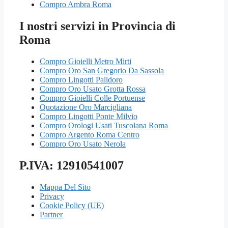
Compro Ambra Roma
I nostri servizi in Provincia di
Roma
Compro Gioielli Metro Mirti
Compro Oro San Gregorio Da Sassola
Compro Lingotti Palidoro
Compro Oro Usato Grotta Rossa
Compro Gioielli Colle Portuense
Quotazione Oro Marcigliana
Compro Lingotti Ponte Milvio
Compro Orologi Usati Tuscolana Roma
Compro Argento Roma Centro
Compro Oro Usato Nerola
P.IVA: 12910541007
Mappa Del Sito
Privacy
Cookie Policy (UE)
Partner