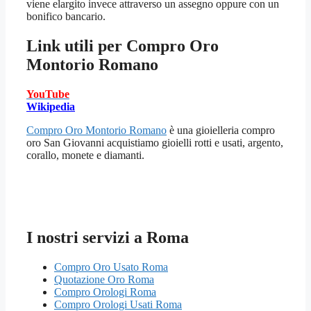
viene elargito invece attraverso un assegno oppure con un
bonifico bancario.
Link utili per
Compro Oro
Montorio Romano
YouTube
Wikipedia
Compro Oro Montorio Romano
è una gioielleria compro
oro San Giovanni acquistiamo gioielli rotti e usati, argento,
corallo, monete e diamanti.
I nostri servizi a Roma
Compro Oro Usato Roma
Quotazione Oro Roma
Compro Orologi Roma
Compro Orologi Usati Roma