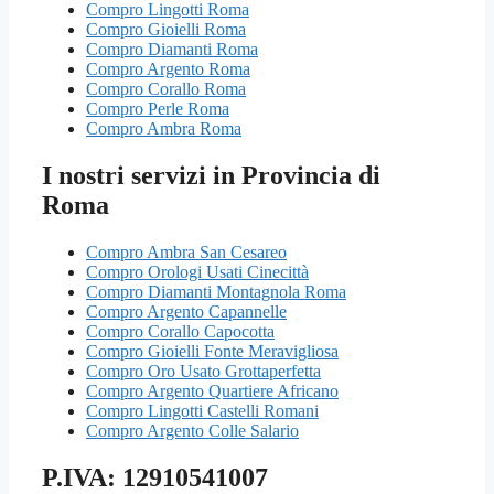
Compro Lingotti Roma
Compro Gioielli Roma
Compro Diamanti Roma
Compro Argento Roma
Compro Corallo Roma
Compro Perle Roma
Compro Ambra Roma
I nostri servizi in Provincia di
Roma
Compro Ambra San Cesareo
Compro Orologi Usati Cinecittà
Compro Diamanti Montagnola Roma
Compro Argento Capannelle
Compro Corallo Capocotta
Compro Gioielli Fonte Meravigliosa
Compro Oro Usato Grottaperfetta
Compro Argento Quartiere Africano
Compro Lingotti Castelli Romani
Compro Argento Colle Salario
P.IVA: 12910541007