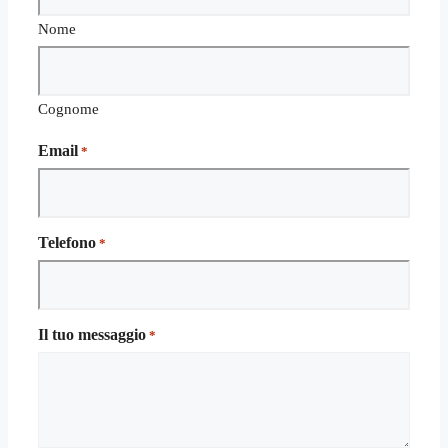
Nome
Cognome
Email
*
Telefono
*
Il tuo messaggio
*