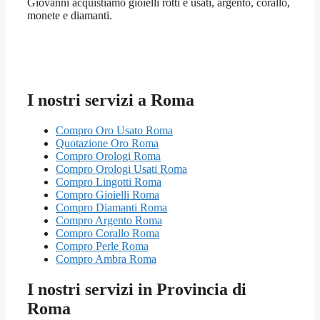
Giovanni acquistiamo gioielli rotti e usati, argento, corallo,
monete e diamanti.
I nostri servizi a Roma
Compro Oro Usato Roma
Quotazione Oro Roma
Compro Orologi Roma
Compro Orologi Usati Roma
Compro Lingotti Roma
Compro Gioielli Roma
Compro Diamanti Roma
Compro Argento Roma
Compro Corallo Roma
Compro Perle Roma
Compro Ambra Roma
I nostri servizi in Provincia di
Roma