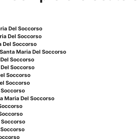
ria Del Soccorso
ria Del Soccorso
a Del Soccorso
Santa Maria Del Soccorso
 Del Soccorso
 Del Soccorso
el Soccorso
el Soccorso
 Soccorso
a Maria Del Soccorso
 Soccorso
 Soccorso
l Soccorso
 Soccorso
Soccorso