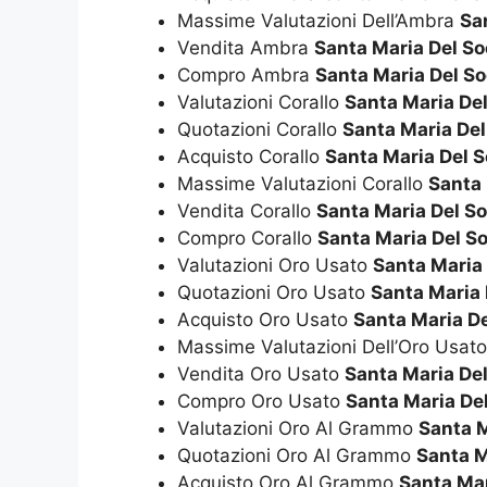
Massime Valutazioni Dell’Ambra
Sa
Vendita Ambra
Santa Maria Del S
Compro Ambra
Santa Maria Del S
Valutazioni Corallo
Santa Maria De
Quotazioni Corallo
Santa Maria De
Acquisto Corallo
Santa Maria Del 
Massime Valutazioni Corallo
Santa 
Vendita Corallo
Santa Maria Del S
Compro Corallo
Santa Maria Del S
Valutazioni Oro Usato
Santa Maria
Quotazioni Oro Usato
Santa Maria 
Acquisto Oro Usato
Santa Maria D
Massime Valutazioni Dell’Oro Usat
Vendita Oro Usato
Santa Maria De
Compro Oro Usato
Santa Maria De
Valutazioni Oro Al Grammo
Santa M
Quotazioni Oro Al Grammo
Santa M
Acquisto Oro Al Grammo
Santa Mar