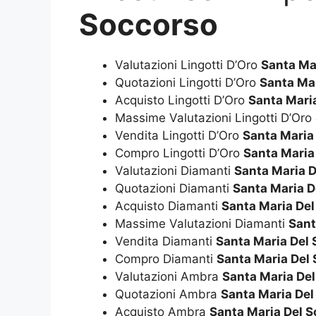
Soccorso
Valutazioni Lingotti D’Oro
Santa Ma
Quotazioni Lingotti D’Oro
Santa Ma
Acquisto Lingotti D’Oro
Santa Mari
Massime Valutazioni Lingotti D’Oro
Vendita Lingotti D’Oro
Santa Maria
Compro Lingotti D’Oro
Santa Maria
Valutazioni Diamanti
Santa Maria D
Quotazioni Diamanti
Santa Maria D
Acquisto Diamanti
Santa Maria Del
Massime Valutazioni Diamanti
Sant
Vendita Diamanti
Santa Maria Del
Compro Diamanti
Santa Maria Del
Valutazioni Ambra
Santa Maria De
Quotazioni Ambra
Santa Maria Del
Acquisto Ambra
Santa Maria Del 