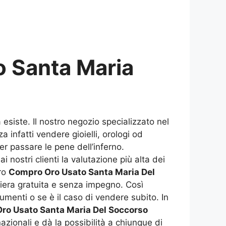
 Santa Maria
esiste. Il nostro negozio specializzato nel
a infatti vendere gioielli, orologi od
er passare le pene dell’inferno.
 nostri clienti la valutazione più alta dei
tro
Compro Oro Usato Santa Maria Del
niera gratuita e senza impegno. Così
umenti o se è il caso di vendere subito. In
ro Usato Santa Maria Del Soccorso
azionali e dà la possibilità a chiunque di