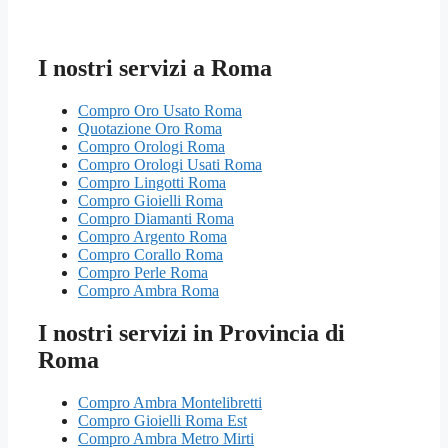
I nostri servizi a Roma
Compro Oro Usato Roma
Quotazione Oro Roma
Compro Orologi Roma
Compro Orologi Usati Roma
Compro Lingotti Roma
Compro Gioielli Roma
Compro Diamanti Roma
Compro Argento Roma
Compro Corallo Roma
Compro Perle Roma
Compro Ambra Roma
I nostri servizi in Provincia di
Roma
Compro Ambra Montelibretti
Compro Gioielli Roma Est
Compro Ambra Metro Mirti