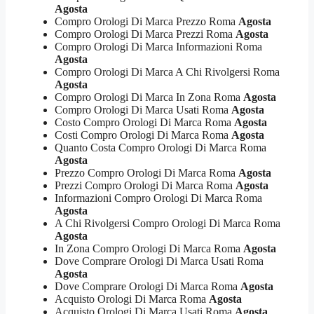
Agosta
Compro Orologi Di Marca Prezzo Roma
Agosta
Compro Orologi Di Marca Prezzi Roma
Agosta
Compro Orologi Di Marca Informazioni Roma
Agosta
Compro Orologi Di Marca A Chi Rivolgersi Roma
Agosta
Compro Orologi Di Marca In Zona Roma
Agosta
Compro Orologi Di Marca Usati Roma
Agosta
Costo Compro Orologi Di Marca Roma
Agosta
Costi Compro Orologi Di Marca Roma
Agosta
Quanto Costa Compro Orologi Di Marca Roma
Agosta
Prezzo Compro Orologi Di Marca Roma
Agosta
Prezzi Compro Orologi Di Marca Roma
Agosta
Informazioni Compro Orologi Di Marca Roma
Agosta
A Chi Rivolgersi Compro Orologi Di Marca Roma
Agosta
In Zona Compro Orologi Di Marca Roma
Agosta
Dove Comprare Orologi Di Marca Usati Roma
Agosta
Dove Comprare Orologi Di Marca Roma
Agosta
Acquisto Orologi Di Marca Roma
Agosta
Acquisto Orologi Di Marca Usati Roma
Agosta