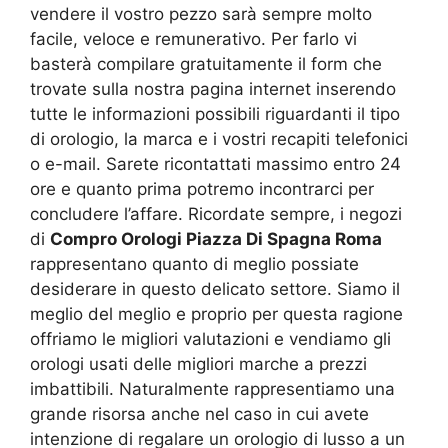
vendere il vostro pezzo sarà sempre molto
facile, veloce e remunerativo. Per farlo vi
basterà compilare gratuitamente il form che
trovate sulla nostra pagina internet inserendo
tutte le informazioni possibili riguardanti il tipo
di orologio, la marca e i vostri recapiti telefonici
o e-mail. Sarete ricontattati massimo entro 24
ore e quanto prima potremo incontrarci per
concludere l’affare. Ricordate sempre, i negozi
di
Compro Orologi Piazza Di Spagna Roma
rappresentano quanto di meglio possiate
desiderare in questo delicato settore. Siamo il
meglio del meglio e proprio per questa ragione
offriamo le migliori valutazioni e vendiamo gli
orologi usati delle migliori marche a prezzi
imbattibili. Naturalmente rappresentiamo una
grande risorsa anche nel caso in cui avete
intenzione di regalare un orologio di lusso a un