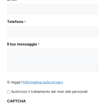
Telefono
*
Il tuo messaggio
*
Si
Si legga l'
informativa sulla privacy
legga
l'informativa
Autorizzo il trattamento dei miei dati personali
sulla
CAPTCHA
privacy