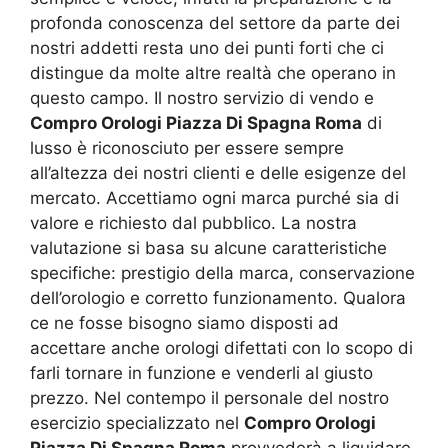
profonda conoscenza del settore da parte dei
nostri addetti resta uno dei punti forti che ci
distingue da molte altre realtà che operano in
questo campo. Il nostro servizio di vendo e
Compro Orologi Piazza Di Spagna Roma
di
lusso è riconosciuto per essere sempre
all’altezza dei nostri clienti e delle esigenze del
mercato. Accettiamo ogni marca purché sia di
valore e richiesto dal pubblico. La nostra
valutazione si basa su alcune caratteristiche
specifiche: prestigio della marca, conservazione
dell’orologio e corretto funzionamento. Qualora
ce ne fosse bisogno siamo disposti ad
accettare anche orologi difettati con lo scopo di
farli tornare in funzione e venderli al giusto
prezzo. Nel contempo il personale del nostro
esercizio specializzato nel
Compro Orologi
Piazza Di Spagna Roma
provvederà a liquidare