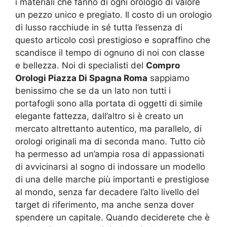
i materiali che fanno di ogni orologio di valore
un pezzo unico e pregiato. Il costo di un orologio
di lusso racchiude in sé tutta l’essenza di
questo articolo così prestigioso e sopraffino che
scandisce il tempo di ognuno di noi con classe
e bellezza. Noi di specialisti del
Compro
Orologi Piazza Di Spagna Roma
sappiamo
benissimo che se da un lato non tutti i
portafogli sono alla portata di oggetti di simile
elegante fattezza, dall’altro si è creato un
mercato altrettanto autentico, ma parallelo, di
orologi originali ma di seconda mano. Tutto ciò
ha permesso ad un’ampia rosa di appassionati
di avvicinarsi al sogno di indossare un modello
di una delle marche più importanti e prestigiose
al mondo, senza far decadere l’alto livello del
target di riferimento, ma anche senza dover
spendere un capitale. Quando deciderete che è