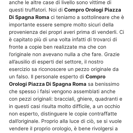
anche le altre case di livello sono vittime di
questi truffatori. Noi di
Compro Orologi Piazza
Di Spagna Roma
ci teniamo a sottolineare che è
importante essere sempre molto sicuri della
provenienza dei propri averi prima di venderli. Ci
è capitato più di una volta infatti di trovarci di
fronte a copie ben realizzate ma che con
l’originale non avevano nulla a che fare. Grazie
all’ausilio di esperti del settore, il nostro
esercizio sa riconoscere un pezzo originale da
un falso. Il personale esperto di
Compro
Orologi Piazza Di Spagna Roma
sa benissimo
che spesso i falsi vengono assemblati anche
con pezzi originali: bracciali, ghiere, quadranti e
in questi casi risulta molto difficile, a un occhio
non esperto, distinguere le copie contraffatte
dall’originale. Proprio alla luce di ciò, se si vuole
vendere il proprio orologio, è bene rivolgersi a