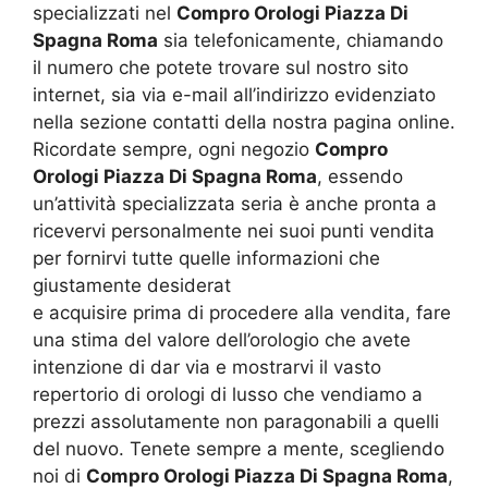
specializzati nel
Compro Orologi Piazza Di
Spagna Roma
sia telefonicamente, chiamando
il numero che potete trovare sul nostro sito
internet, sia via e-mail all’indirizzo evidenziato
nella sezione contatti della nostra pagina online.
Ricordate sempre, ogni negozio
Compro
Orologi Piazza Di Spagna Roma
, essendo
un’attività specializzata seria è anche pronta a
ricevervi personalmente nei suoi punti vendita
per fornirvi tutte quelle informazioni che
giustamente desiderat
e acquisire prima di procedere alla vendita, fare
una stima del valore dell’orologio che avete
intenzione di dar via e mostrarvi il vasto
repertorio di orologi di lusso che vendiamo a
prezzi assolutamente non paragonabili a quelli
del nuovo. Tenete sempre a mente, scegliendo
noi di
Compro Orologi Piazza Di Spagna Roma
,