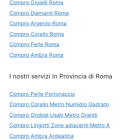
Compro Gioielli Roma
Compro Diamanti Roma
Compro Argento Roma
Compro Corallo Roma
Compro Perle Roma
Compro Ambra Roma
I nostri servizi in Provincia di Roma
Compro Perle Portonaccio
Compro Corallo Metro Numidio Qadrato
Compro Orologi Usati Metro Graniti
Compro Lingotti Zone adiacenti Metro A
Compro Ambra Ardeatina