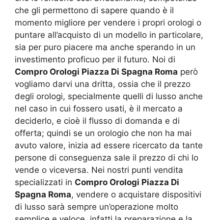
che gli permettono di sapere quando è il
momento migliore per vendere i propri orologi o
puntare all’acquisto di un modello in particolare,
sia per puro piacere ma anche sperando in un
investimento proficuo per il futuro. Noi di
Compro Orologi Piazza Di Spagna Roma
però
vogliamo darvi una dritta, ossia che il prezzo
degli orologi, specialmente quelli di lusso anche
nel caso in cui fossero usati, è il mercato a
deciderlo, e cioè il flusso di domanda e di
offerta; quindi se un orologio che non ha mai
avuto valore, inizia ad essere ricercato da tante
persone di conseguenza sale il prezzo di chi lo
vende o viceversa. Nei nostri punti vendita
specializzati in
Compro Orologi Piazza Di
Spagna Roma
, vendere o acquistare dispositivi
di lusso sarà sempre un’operazione molto
semplice e veloce, infatti la preparazione e la