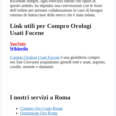
Ricordate sempre, ogni esercizio onesto che opera in
questo ambito, ha stipulato una convenzione con le forze
dell’ordine per prestare collaborazione in caso di bisogno
estremo di rintracciare della merce che è stata rubata.
Link utili per
Compro Orologi
Usati Focene
YouTube
Wikipedia
Compro Orologi Usati Focene
è una gioielleria compro
oro San Giovanni acquistiamo gioielli rotti e usati, argento,
corallo, monete e diamanti.
I nostri servizi a Roma
Compro Oro Usato Roma
Quotazione Oro Roma