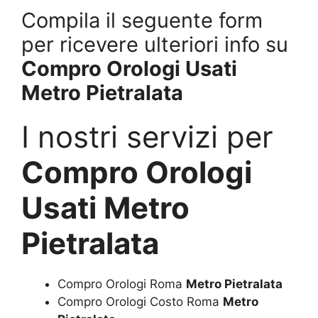
Compila il seguente form
per ricevere ulteriori info su
Compro Orologi Usati
Metro Pietralata
I nostri servizi per
Compro Orologi
Usati Metro
Pietralata
Compro Orologi Roma
Metro Pietralata
Compro Orologi Costo Roma
Metro