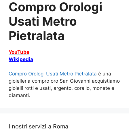
Compro Orologi
Usati Metro
Pietralata
YouTube
Wikipedia
Compro Orologi Usati Metro Pietralata
è una
gioielleria compro oro San Giovanni acquistiamo
gioielli rotti e usati, argento, corallo, monete e
diamanti.
I nostri servizi a Roma