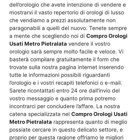
dell’orologio che avete intenzione di vendere e
mostrarvi il vasto repertorio di orologi di lusso
che vendiamo a prezzi assolutamente non
paragonabili a quelli del nuovo. Tenete sempre
a mente che scegliendo noi di
Compro Orologi
Usati Metro Pietralata
vendere il vostro
orologio sarà sempre molto facile e veloce. Vi
basterà compilare gratuitamente il form che
trovate sulla nostra pagina internet inserendo
tutte le informazioni possibili riguardanti
l’orologio e i vostri recapiti telefonici o e-mail.
Sarete ricontattati entro 24 ore dall’invio del
vostro messaggio e quanto prima potremo
incontrarci per concludere l’affare. La nostra
catena specializzata nel
Compro Orologi Usati
Metro Pietralata
rappresenta quanto di meglio
possiate cercare in questo delicato settore, e
proprio per questa ragione offriamo le migliori