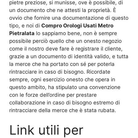
pietre preziose, si munisse, ove è possibile, di
un documento che ne attesti la proprietà. È
ovvio che fornire una documentazione di questo
tipo, e noi di
Compro Orologi Usati Metro
Pietralata
lo sappiamo bene, non è sempre
possibile perciò quello che un onesto negozio
come il nostro deve fare è registrare il cliente,
grazie a un documento di identità valido, e tutta
la merce che ha portato con sé per poterla
rintracciare in caso di bisogno. Ricordate
sempre, ogni esercizio onesto che opera in
questo ambito, ha stipulato una convenzione
con le forze dell’ordine per prestare
collaborazione in caso di bisogno estremo di
rintracciare della merce che è stata rubata.
Link utili per