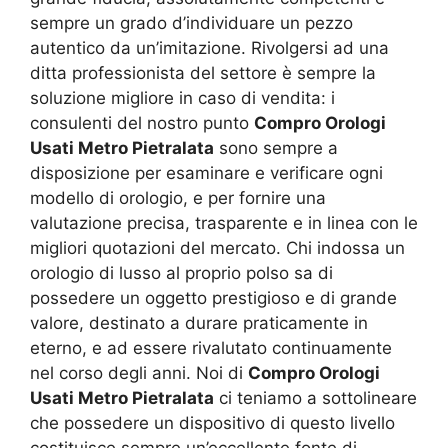
sempre un grado d’individuare un pezzo
autentico da un’imitazione. Rivolgersi ad una
ditta professionista del settore è sempre la
soluzione migliore in caso di vendita: i
consulenti del nostro punto
Compro Orologi
Usati Metro Pietralata
sono sempre a
disposizione per esaminare e verificare ogni
modello di orologio, e per fornire una
valutazione precisa, trasparente e in linea con le
migliori quotazioni del mercato. Chi indossa un
orologio di lusso al proprio polso sa di
possedere un oggetto prestigioso e di grande
valore, destinato a durare praticamente in
eterno, e ad essere rivalutato continuamente
nel corso degli anni. Noi di
Compro Orologi
Usati Metro Pietralata
ci teniamo a sottolineare
che possedere un dispositivo di questo livello