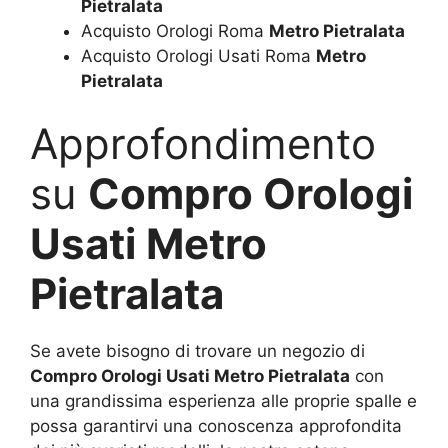
Pietralata
Acquisto Orologi Roma
Metro Pietralata
Acquisto Orologi Usati Roma
Metro
Pietralata
Approfondimento
su
Compro Orologi
Usati Metro
Pietralata
Se avete bisogno di trovare un negozio di
Compro Orologi Usati Metro Pietralata
con
una grandissima esperienza alle proprie spalle e
possa garantirvi una conoscenza approfondita