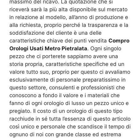
massimo del ricavo. La quotazione che si
riceverà sarà la più alta disponibile sul mercato
in relazione al modello, all’anno di produzione e
alla richiesta, proprio perché la trasparenza e la
soddisfazione del cliente è una delle
caratteristiche chiave dei punti vendita
Compro
Orologi Usati Metro Pietralata
. Ogni singolo
pezzo che ci porterete sappiamo avere una
storia propria, caratteristiche specifiche ed un
valore tutto suo, proprio per questo ci avvaliamo
esclusivamente di personale preparatissimo in
questo settore, consulenti e professionisti che
conoscono a fondo il valore e i materiali che
fanno di ogni orologio di lusso un pezzo unico e
pregiato. Il costo di un orologio di questo tipo
racchiude in sé tutta l’essenza di questo articolo
così unico e personale che scandisce il tempo di
ognuno di noi con grande classe ed estrema