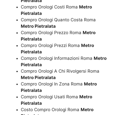
Pietralata
Compro Orologi Costi Roma
Metro
Pietralata
Compro Orologi Quanto Costa Roma
Metro Pietralata
Compro Orologi Prezzo Roma
Metro
Pietralata
Compro Orologi Prezzi Roma
Metro
Pietralata
Compro Orologi Informazioni Roma
Metro
Pietralata
Compro Orologi A Chi Rivolgersi Roma
Metro Pietralata
Compro Orologi In Zona Roma
Metro
Pietralata
Compro Orologi Usati Roma
Metro
Pietralata
Costo Compro Orologi Roma
Metro