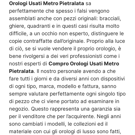
Orologi Usati Metro Pietralata
sa
perfettamente che spesso i falsi vengono
assemblati anche con pezzi originali: bracciali,
ghiere, quadranti e in questi casi risulta molto
difficile, a un occhio non esperto, distinguere le
copie contraffatte dall’originale. Proprio alla luce
di ciò, se si vuole vendere il proprio orologio, è
bene rivolgersi a dei veri professionisti come i
nostri esperti di
Compro Orologi Usati Metro
Pietralata
. Il nostro personale avendo a che
fare tutti i giorni e da diversi anni con dispositivi
di ogni tipo, marca, modello e fattura, sanno
sempre valutare perfettamente ogni singolo tipo
di pezzo che ci viene portato ad esaminare in
negozio. Questo rappresenta una garanzia sia
per il venditore che per l’acquirente. Negli anni
sono cambiati i modelli, le collezioni ed il
materiale con cui gli orologi di lusso sono fatti,