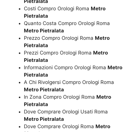
Pietralata
Costi Compro Orologi Roma
Metro
Pietralata
Quanto Costa Compro Orologi Roma
Metro Pietralata
Prezzo Compro Orologi Roma
Metro
Pietralata
Prezzi Compro Orologi Roma
Metro
Pietralata
Informazioni Compro Orologi Roma
Metro
Pietralata
A Chi Rivolgersi Compro Orologi Roma
Metro Pietralata
In Zona Compro Orologi Roma
Metro
Pietralata
Dove Comprare Orologi Usati Roma
Metro Pietralata
Dove Comprare Orologi Roma
Metro