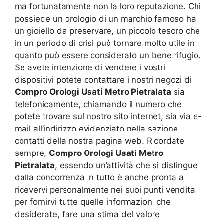
ma fortunatamente non la loro reputazione. Chi
possiede un orologio di un marchio famoso ha
un gioiello da preservare, un piccolo tesoro che
in un periodo di crisi può tornare molto utile in
quanto può essere considerato un bene rifugio.
Se avete intenzione di vendere i vostri
dispositivi potete contattare i nostri negozi di
Compro Orologi Usati Metro Pietralata
sia
telefonicamente, chiamando il numero che
potete trovare sul nostro sito internet, sia via e-
mail all’indirizzo evidenziato nella sezione
contatti della nostra pagina web. Ricordate
sempre,
Compro Orologi Usati Metro
Pietralata
, essendo un’attività che si distingue
dalla concorrenza in tutto è anche pronta a
ricevervi personalmente nei suoi punti vendita
per fornirvi tutte quelle informazioni che
desiderate, fare una stima del valore