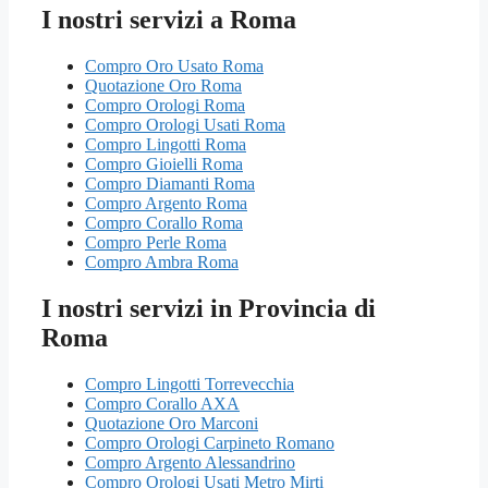
I nostri servizi a Roma
Compro Oro Usato Roma
Quotazione Oro Roma
Compro Orologi Roma
Compro Orologi Usati Roma
Compro Lingotti Roma
Compro Gioielli Roma
Compro Diamanti Roma
Compro Argento Roma
Compro Corallo Roma
Compro Perle Roma
Compro Ambra Roma
I nostri servizi in Provincia di
Roma
Compro Lingotti Torrevecchia
Compro Corallo AXA
Quotazione Oro Marconi
Compro Orologi Carpineto Romano
Compro Argento Alessandrino
Compro Orologi Usati Metro Mirti