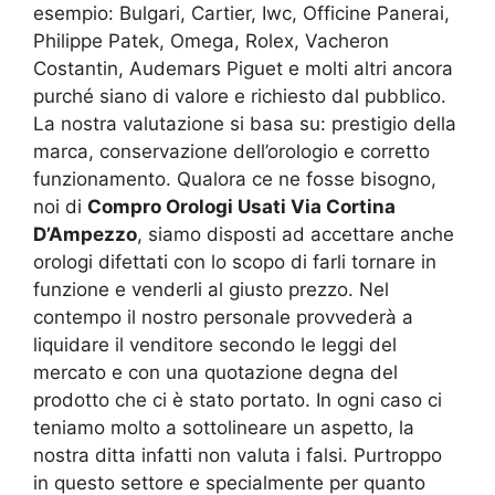
esempio: Bulgari, Cartier, Iwc, Officine Panerai,
Philippe Patek, Omega, Rolex, Vacheron
Costantin, Audemars Piguet e molti altri ancora
purché siano di valore e richiesto dal pubblico.
La nostra valutazione si basa su: prestigio della
marca, conservazione dell’orologio e corretto
funzionamento. Qualora ce ne fosse bisogno,
noi di
Compro Orologi Usati Via Cortina
D’Ampezzo
, siamo disposti ad accettare anche
orologi difettati con lo scopo di farli tornare in
funzione e venderli al giusto prezzo. Nel
contempo il nostro personale provvederà a
liquidare il venditore secondo le leggi del
mercato e con una quotazione degna del
prodotto che ci è stato portato. In ogni caso ci
teniamo molto a sottolineare un aspetto, la
nostra ditta infatti non valuta i falsi. Purtroppo
in questo settore e specialmente per quanto