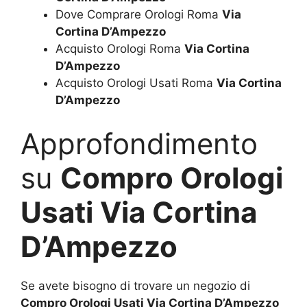
Dove Comprare Orologi Roma
Via
Cortina D’Ampezzo
Acquisto Orologi Roma
Via Cortina
D’Ampezzo
Acquisto Orologi Usati Roma
Via Cortina
D’Ampezzo
Approfondimento
su
Compro Orologi
Usati Via Cortina
D’Ampezzo
Se avete bisogno di trovare un negozio di
Compro Orologi Usati Via Cortina D’Ampezzo