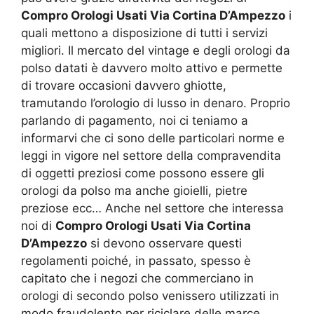
Compro Orologi Usati Via Cortina D’Ampezzo
i
quali mettono a disposizione di tutti i servizi
migliori. Il mercato del vintage e degli orologi da
polso datati è davvero molto attivo e permette
di trovare occasioni davvero ghiotte,
tramutando l’orologio di lusso in denaro. Proprio
parlando di pagamento, noi ci teniamo a
informarvi che ci sono delle particolari norme e
leggi in vigore nel settore della compravendita
di oggetti preziosi come possono essere gli
orologi da polso ma anche gioielli, pietre
preziose ecc… Anche nel settore che interessa
noi di
Compro Orologi Usati Via Cortina
D’Ampezzo
si devono osservare questi
regolamenti poiché, in passato, spesso è
capitato che i negozi che commerciano in
orologi di secondo polso venissero utilizzati in
modo fraudolento per riciclare delle marce