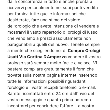
dalla concorrenza in tutto è anche pronta a
ricevervi personalmente nei suoi punti vendita
per fornirvi tutte quelle informazioni che
desiderate, fare una stima del valore
dell’orologio che avete intenzione di vendere e
mostrarvi il vasto repertorio di orologi di lusso
che vendiamo a prezzi assolutamente non
paragonabili a quelli del nuovo. Tenete sempre
a mente che scegliendo noi di
Compro Orologi
Usati Via Cortina D’Ampezzo
vendere il vostro
orologio sarà sempre molto facile e veloce. Vi
basterà compilare gratuitamente il form che
trovate sulla nostra pagina internet inserendo
tutte le informazioni possibili riguardanti
l’orologio e i vostri recapiti telefonici o e-mail.
Sarete ricontattati entro 24 ore dall’invio del
vostro messaggio e quanto prima potremo
incontrarci per concludere l’affare. La nostra