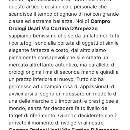
questo articolo così unico e personale che
scandisce il tempo di ognuno di noi con grande
classe ed estrema bellezza. Noi di
Compro
Orologi Usati Via Cortina D’Ampezzo
sappiamo benissimo che se da un lato non tutti
i portafogli sono alla portata di oggetti di simile
elegante fattezza e costo, dall’altro siamo
pienamente consapevoli che si è creato un
mercato altrettanto autentico, ma parallelo, di
orologi originali ma di seconda mano e quindi a
un prezzo inferiore al nuovo. Tutto ciò ha
permesso ad un’ampia rosa di appassionati di
avvicinarsi al sogno di indossare un modello di
una delle marche più importanti e prestigiose al
mondo, senza far decadere l’alto livello del
target di riferimento. Quando deciderete che è
arrivato il momento di rivolgervi al nostro
Compro Orologi Usati Via Cortina D’Ampezzo
,