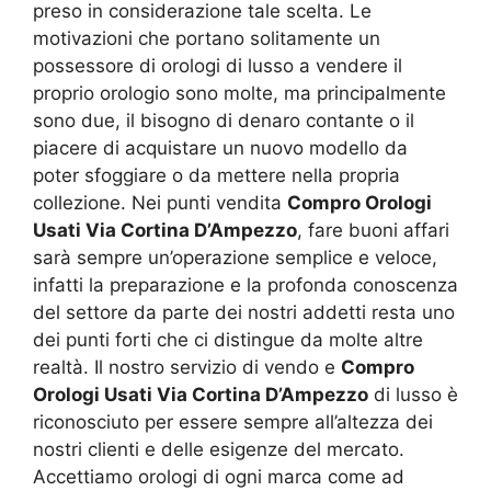
preso in considerazione tale scelta. Le
motivazioni che portano solitamente un
possessore di orologi di lusso a vendere il
proprio orologio sono molte, ma principalmente
sono due, il bisogno di denaro contante o il
piacere di acquistare un nuovo modello da
poter sfoggiare o da mettere nella propria
collezione. Nei punti vendita
Compro Orologi
Usati Via Cortina D’Ampezzo
, fare buoni affari
sarà sempre un’operazione semplice e veloce,
infatti la preparazione e la profonda conoscenza
del settore da parte dei nostri addetti resta uno
dei punti forti che ci distingue da molte altre
realtà. Il nostro servizio di vendo e
Compro
Orologi Usati Via Cortina D’Ampezzo
di lusso è
riconosciuto per essere sempre all’altezza dei
nostri clienti e delle esigenze del mercato.
Accettiamo orologi di ogni marca come ad