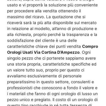
usato e vi proporrà la soluzione più conveniente
per procedere alla vendita ottenendo il
massimo del ricavo. La quotazione che si
riceverà sarà la più alta disponibile sul mercato
in relazione al modello, all’anno di produzione e
alla richiesta, proprio perché la trasparenza e la
soddisfazione del cliente è una delle
caratteristiche chiave dei punti vendita
Compro
Orologi Usati Via Cortina D’Ampezzo
. Ogni
singolo pezzo che ci porterete sappiamo avere
una storia propria, caratteristiche specifiche ed
un valore tutto suo, proprio per questo ci
avvaliamo esclusivamente di personale
preparatissimo in questo settore, consulenti e
professionisti che conoscono a fondo il valore e
i materiali che fanno di ogni orologio di lusso un
pezzo unico e pregiato. Il costo di un orologio di
questo tipo racchiude in sé tutta l’essenza di