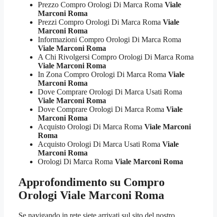
Prezzo Compro Orologi Di Marca Roma
Viale
Marconi Roma
Prezzi Compro Orologi Di Marca Roma
Viale
Marconi Roma
Informazioni Compro Orologi Di Marca Roma
Viale Marconi Roma
A Chi Rivolgersi Compro Orologi Di Marca Roma
Viale Marconi Roma
In Zona Compro Orologi Di Marca Roma
Viale
Marconi Roma
Dove Comprare Orologi Di Marca Usati Roma
Viale Marconi Roma
Dove Comprare Orologi Di Marca Roma
Viale
Marconi Roma
Acquisto Orologi Di Marca Roma
Viale Marconi
Roma
Acquisto Orologi Di Marca Usati Roma
Viale
Marconi Roma
Orologi Di Marca Roma
Viale Marconi Roma
Approfondimento su
Compro
Orologi Viale Marconi Roma
Se navigando in rete siete arrivati sul sito del nostro