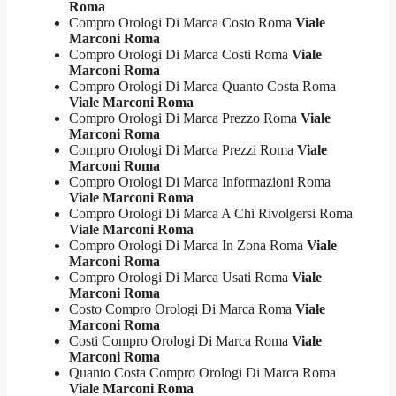
Roma
Compro Orologi Di Marca Costo Roma
Viale
Marconi Roma
Compro Orologi Di Marca Costi Roma
Viale
Marconi Roma
Compro Orologi Di Marca Quanto Costa Roma
Viale Marconi Roma
Compro Orologi Di Marca Prezzo Roma
Viale
Marconi Roma
Compro Orologi Di Marca Prezzi Roma
Viale
Marconi Roma
Compro Orologi Di Marca Informazioni Roma
Viale Marconi Roma
Compro Orologi Di Marca A Chi Rivolgersi Roma
Viale Marconi Roma
Compro Orologi Di Marca In Zona Roma
Viale
Marconi Roma
Compro Orologi Di Marca Usati Roma
Viale
Marconi Roma
Costo Compro Orologi Di Marca Roma
Viale
Marconi Roma
Costi Compro Orologi Di Marca Roma
Viale
Marconi Roma
Quanto Costa Compro Orologi Di Marca Roma
Viale Marconi Roma