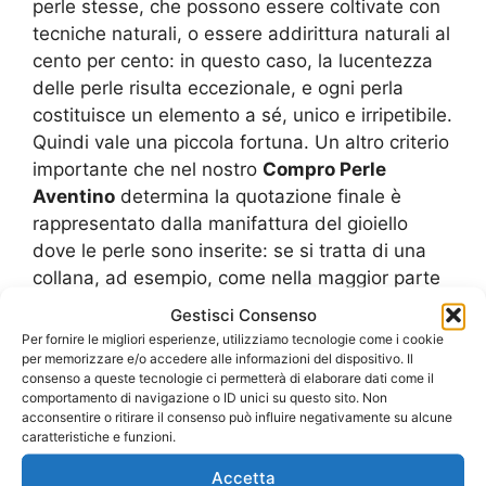
perle stesse, che possono essere coltivate con
tecniche naturali, o essere addirittura naturali al
cento per cento: in questo caso, la lucentezza
delle perle risulta eccezionale, e ogni perla
costituisce un elemento a sé, unico e irripetibile.
Quindi vale una piccola fortuna. Un altro criterio
importante che nel nostro
Compro Perle
Aventino
determina la quotazione finale è
rappresentato dalla manifattura del gioiello
dove le perle sono inserite: se si tratta di una
collana, ad esempio, come nella maggior parte
dei casi, può essere costituita da uno, due o più
Gestisci Consenso
fili, in relazione all’epoca di appartenenza,
Per fornire le migliori esperienze, utilizziamo tecnologie come i cookie
dotata di fermaglio più o meno elaborato e
per memorizzare e/o accedere alle informazioni del dispositivo. Il
consenso a queste tecnologie ci permetterà di elaborare dati come il
importante, e di elementi in oro, argento o
comportamento di navigazione o ID unici su questo sito. Non
pietre dure frammisti alle perle stesse. La
acconsentire o ritirare il consenso può influire negativamente su alcune
caratteristiche e funzioni.
collana di perle classica, lunga o doppia, è un
gioiello che, se originale e ben fatto, può essere
Accetta