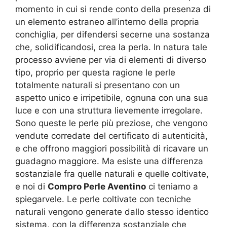
momento in cui si rende conto della presenza di
un elemento estraneo all’interno della propria
conchiglia, per difendersi secerne una sostanza
che, solidificandosi, crea la perla. In natura tale
processo avviene per via di elementi di diverso
tipo, proprio per questa ragione le perle
totalmente naturali si presentano con un
aspetto unico e irripetibile, ognuna con una sua
luce e con una struttura lievemente irregolare.
Sono queste le perle più preziose, che vengono
vendute corredate del certificato di autenticità,
e che offrono maggiori possibilità di ricavare un
guadagno maggiore. Ma esiste una differenza
sostanziale fra quelle naturali e quelle coltivate,
e noi di
Compro Perle Aventino
ci teniamo a
spiegarvele. Le perle coltivate con tecniche
naturali vengono generate dallo stesso identico
sistema, con la differenza sostanziale che