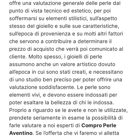
offre una valutazione generale delle perle dal
punto di vista tecnico ed estetico, per poi
soffermarsi su elementi stilistici, sull’aspetto
stesso del gioiello e sulle sue caratteristiche,
sull’epoca di provenienza e su molti altri fattori
che servono a contribuire a determinare il
prezzo di acquisto che verrà poi comunicato al
cliente. Molto spesso, i gioielli di perle
assumono anche un valore artistico dovuto
all’epoca in cui sono stati creati, e necessitano
di uno studio ben preciso per poter offrire una
valutazione soddisfacente. Le perle sono
elementi vivi, e devono essere indossati per
poter esaltare la bellezza di chi le indossa.
Proprio a riguardo se le avete e non le utilizzate,
prendete seriamente in esame la possibilità di
farle valutare a noi esperti di
Compro Perle
Aventino
. Se l’offerta che vi faremo vi alletta