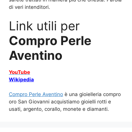
di veri intenditori.
Link utili per
Compro Perle
Aventino
YouTube
Wikipedia
Compro Perle Aventino
è una gioielleria compro
oro San Giovanni acquistiamo gioielli rotti e
usati, argento, corallo, monete e diamanti.