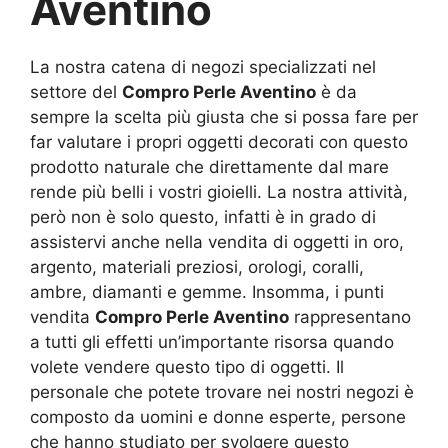
Aventino
La nostra catena di negozi specializzati nel
settore del
Compro Perle Aventino
è da
sempre la scelta più giusta che si possa fare per
far valutare i propri oggetti decorati con questo
prodotto naturale che direttamente dal mare
rende più belli i vostri gioielli. La nostra attività,
però non è solo questo, infatti è in grado di
assistervi anche nella vendita di oggetti in oro,
argento, materiali preziosi, orologi, coralli,
ambre, diamanti e gemme. Insomma, i punti
vendita
Compro Perle Aventino
rappresentano
a tutti gli effetti un’importante risorsa quando
volete vendere questo tipo di oggetti. Il
personale che potete trovare nei nostri negozi è
composto da uomini e donne esperte, persone
che hanno studiato per svolgere questo