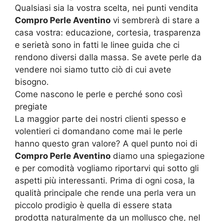
Qualsiasi sia la vostra scelta, nei punti vendita
Compro Perle Aventino
vi sembrerà di stare a
casa vostra: educazione, cortesia, trasparenza
e serietà sono in fatti le linee guida che ci
rendono diversi dalla massa. Se avete perle da
vendere noi siamo tutto ciò di cui avete
bisogno.
Come nascono le perle e perché sono così
pregiate
La maggior parte dei nostri clienti spesso e
volentieri ci domandano come mai le perle
hanno questo gran valore? A quel punto noi di
Compro Perle Aventino
diamo una spiegazione
e per comodità vogliamo riportarvi qui sotto gli
aspetti più interessanti. Prima di ogni cosa, la
qualità principale che rende una perla vera un
piccolo prodigio è quella di essere stata
prodotta naturalmente da un mollusco che, nel