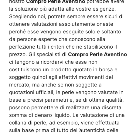
nostro
Compro Perle Aventino
potrebbe avere
la soluzione più adatta alle vostre esigenze.
Scegliendo noi, potrete sempre essere sicuri di
ottenere valutazioni assolutamente oneste
perché esse vengono eseguite solo e soltanto
da persone esperte che conoscono alla
perfezione tutti i criteri che ne stabiliscono il
prezzo. Gli specialisti di
Compro Perle Aventino
ci tengono a ricordarvi che esse non
costituiscono un prodotto quotato in borsa e
soggetto quindi agli effettivi movimenti del
mercato, ma anche se non soggette a
quotazioni ufficiali, le perle vengono valutate in
base a precisi parametri e, se di ottima qualità,
possono permettere di realizzare una discreta
somma di denaro liquido. La valutazione di una
collana di perle, ad esempio, viene effettuata
sulla base prima di tutto dell’autenticità delle