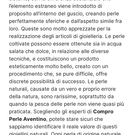
l’elemento estraneo viene introdotto di
proposito all’interno del guscio, creando perle
perfettamente sferiche e dall’aspetto simile fra
loro. Queste sono molto apprezzate per la
realizzazione degli articoli di gioielleria. Le perle
coltivate possono essere ottenute sia in acqua
salata che dolce, in relazione alle diverse
tecniche, e costituiscono un prodotto
esteticamente molto bello, creato con un
procedimento che, se pure difficile, offre
discrete possibilità di successo. Le perle
naturali, causate da un vero e proprio errore
della natura, sono rarissime, soprattutto da
quando la pesca delle perle non viene quasi più
praticata. Scegliendo gli esperti di
Compro
Perle Aventino
, potete stare sicuri che
sappiamo identificare il reale valore di questi
gioiellini naturali. Ogni perla di origine naturale