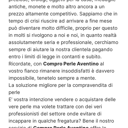
antiche, monete e molto altro ancora a un
prezzo altamente competitivo. Sappiamo che in
tempo di crisi riuscire ad arrivare a fine mese
può diventare molto difficile, proprio per questo
in molti si rivolgono a noi e noi, in quanto realtà
assolutamente seria e professionale, cerchiamo
sempre di aiutare la nostra clientela pagando
entro i limiti di legge in contanti e subito.
Ricordate, con
Compro Perle Aventino
al
vostro fianco rimanere insoddisfatti è davvero
impossibile, tenetelo sempre a mente.
La soluzione migliore per la compravendita di
perle
E’ vostra intenzione vendere o acquistare delle
vere perle ma volete trattare con dei veri
professionisti del settore onde evitare di
incappare in qualche fregatura? Bene il nostro