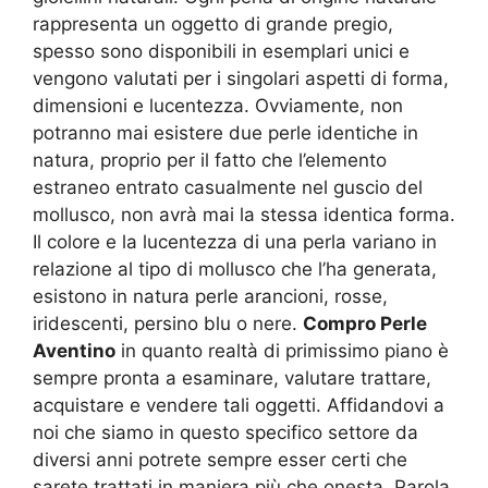
rappresenta un oggetto di grande pregio,
spesso sono disponibili in esemplari unici e
vengono valutati per i singolari aspetti di forma,
dimensioni e lucentezza. Ovviamente, non
potranno mai esistere due perle identiche in
natura, proprio per il fatto che l’elemento
estraneo entrato casualmente nel guscio del
mollusco, non avrà mai la stessa identica forma.
Il colore e la lucentezza di una perla variano in
relazione al tipo di mollusco che l’ha generata,
esistono in natura perle arancioni, rosse,
iridescenti, persino blu o nere.
Compro Perle
Aventino
in quanto realtà di primissimo piano è
sempre pronta a esaminare, valutare trattare,
acquistare e vendere tali oggetti. Affidandovi a
noi che siamo in questo specifico settore da
diversi anni potrete sempre esser certi che
sarete trattati in maniera più che onesta. Parola