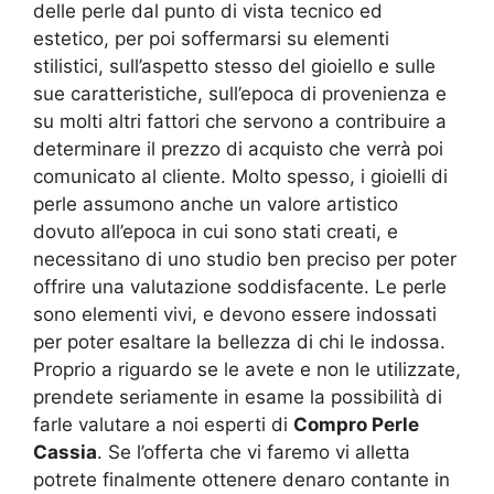
delle perle dal punto di vista tecnico ed
estetico, per poi soffermarsi su elementi
stilistici, sull’aspetto stesso del gioiello e sulle
sue caratteristiche, sull’epoca di provenienza e
su molti altri fattori che servono a contribuire a
determinare il prezzo di acquisto che verrà poi
comunicato al cliente. Molto spesso, i gioielli di
perle assumono anche un valore artistico
dovuto all’epoca in cui sono stati creati, e
necessitano di uno studio ben preciso per poter
offrire una valutazione soddisfacente. Le perle
sono elementi vivi, e devono essere indossati
per poter esaltare la bellezza di chi le indossa.
Proprio a riguardo se le avete e non le utilizzate,
prendete seriamente in esame la possibilità di
farle valutare a noi esperti di
Compro Perle
Cassia
. Se l’offerta che vi faremo vi alletta
potrete finalmente ottenere denaro contante in