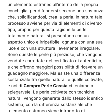
un elemento estraneo all’interno della propria
conchiglia, per difendersi secerne una sostanza
che, solidificandosi, crea la perla. In natura tale
processo avviene per via di elementi di diverso
tipo, proprio per questa ragione le perle
totalmente naturali si presentano con un
aspetto unico e irripetibile, ognuna con una sua
luce e con una struttura lievemente irregolare.
Sono queste le perle più preziose, che vengono
vendute corredate del certificato di autenticità,
e che offrono maggiori possibilità di ricavare un
guadagno maggiore. Ma esiste una differenza
sostanziale fra quelle naturali e quelle coltivate,
e noi di
Compro Perle Cassia
ci teniamo a
spiegarvele. Le perle coltivate con tecniche
naturali vengono generate dallo stesso identico
sistema, con la differenza sostanziale che
l’elemento estraneo viene introdotto di