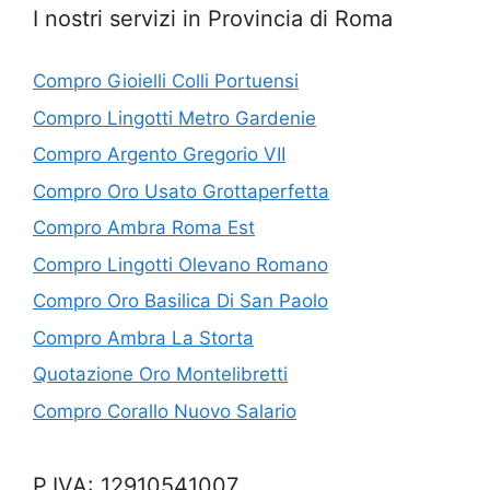
I nostri servizi in Provincia di Roma
Compro Gioielli Colli Portuensi
Compro Lingotti Metro Gardenie
Compro Argento Gregorio VII
Compro Oro Usato Grottaperfetta
Compro Ambra Roma Est
Compro Lingotti Olevano Romano
Compro Oro Basilica Di San Paolo
Compro Ambra La Storta
Quotazione Oro Montelibretti
Compro Corallo Nuovo Salario
P.IVA: 12910541007