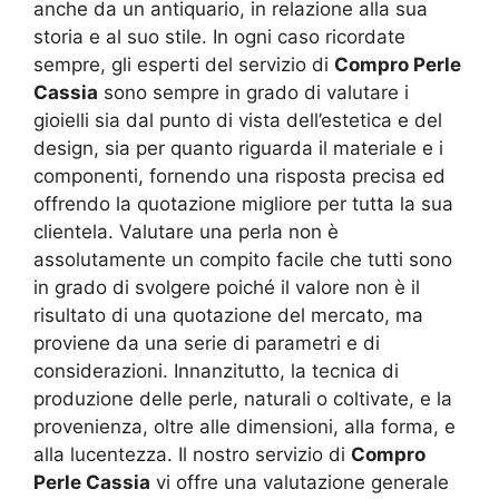
anche da un antiquario, in relazione alla sua
storia e al suo stile. In ogni caso ricordate
sempre, gli esperti del servizio di
Compro Perle
Cassia
sono sempre in grado di valutare i
gioielli sia dal punto di vista dell’estetica e del
design, sia per quanto riguarda il materiale e i
componenti, fornendo una risposta precisa ed
offrendo la quotazione migliore per tutta la sua
clientela. Valutare una perla non è
assolutamente un compito facile che tutti sono
in grado di svolgere poiché il valore non è il
risultato di una quotazione del mercato, ma
proviene da una serie di parametri e di
considerazioni. Innanzitutto, la tecnica di
produzione delle perle, naturali o coltivate, e la
provenienza, oltre alle dimensioni, alla forma, e
alla lucentezza. Il nostro servizio di
Compro
Perle Cassia
vi offre una valutazione generale