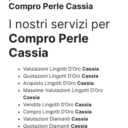
Compro Perle Cassia
I nostri servizi per
Compro Perle
Cassia
Valutazioni Lingotti D’Oro
Cassia
Quotazioni Lingotti D’Oro
Cassia
Acquisto Lingotti D’Oro
Cassia
Massime Valutazioni Lingotti D’Oro
Cassia
Vendita Lingotti D’Oro
Cassia
Compro Lingotti D’Oro
Cassia
Valutazioni Diamanti
Cassia
Quotazioni Diamanti
Cassia