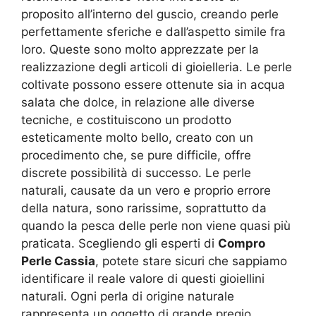
proposito all’interno del guscio, creando perle
perfettamente sferiche e dall’aspetto simile fra
loro. Queste sono molto apprezzate per la
realizzazione degli articoli di gioielleria. Le perle
coltivate possono essere ottenute sia in acqua
salata che dolce, in relazione alle diverse
tecniche, e costituiscono un prodotto
esteticamente molto bello, creato con un
procedimento che, se pure difficile, offre
discrete possibilità di successo. Le perle
naturali, causate da un vero e proprio errore
della natura, sono rarissime, soprattutto da
quando la pesca delle perle non viene quasi più
praticata. Scegliendo gli esperti di
Compro
Perle Cassia
, potete stare sicuri che sappiamo
identificare il reale valore di questi gioiellini
naturali. Ogni perla di origine naturale
rappresenta un oggetto di grande pregio,