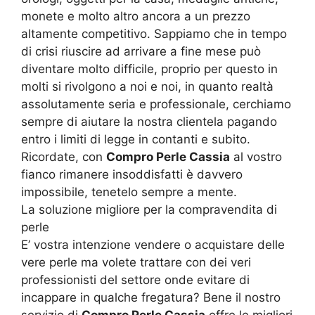
monete e molto altro ancora a un prezzo
altamente competitivo. Sappiamo che in tempo
di crisi riuscire ad arrivare a fine mese può
diventare molto difficile, proprio per questo in
molti si rivolgono a noi e noi, in quanto realtà
assolutamente seria e professionale, cerchiamo
sempre di aiutare la nostra clientela pagando
entro i limiti di legge in contanti e subito.
Ricordate, con
Compro Perle Cassia
al vostro
fianco rimanere insoddisfatti è davvero
impossibile, tenetelo sempre a mente.
La soluzione migliore per la compravendita di
perle
E’ vostra intenzione vendere o acquistare delle
vere perle ma volete trattare con dei veri
professionisti del settore onde evitare di
incappare in qualche fregatura? Bene il nostro