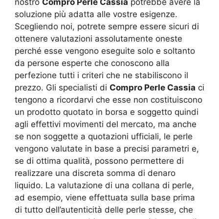
nostro
Compro Perle Cassia
potrebbe avere la
soluzione più adatta alle vostre esigenze.
Scegliendo noi, potrete sempre essere sicuri di
ottenere valutazioni assolutamente oneste
perché esse vengono eseguite solo e soltanto
da persone esperte che conoscono alla
perfezione tutti i criteri che ne stabiliscono il
prezzo. Gli specialisti di
Compro Perle Cassia
ci
tengono a ricordarvi che esse non costituiscono
un prodotto quotato in borsa e soggetto quindi
agli effettivi movimenti del mercato, ma anche
se non soggette a quotazioni ufficiali, le perle
vengono valutate in base a precisi parametri e,
se di ottima qualità, possono permettere di
realizzare una discreta somma di denaro
liquido. La valutazione di una collana di perle,
ad esempio, viene effettuata sulla base prima
di tutto dell’autenticità delle perle stesse, che