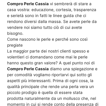
Compro Perle Cassia
vi sembrerà di stare a
casa vostra: educazione, cortesia, trasparenza
e serietà sono in fatti le linee guida che ci
rendono diversi dalla massa. Se avete perle da
vendere noi siamo tutto ciò di cui avete
bisogno.
Come nascono le perle e perché sono così
pregiate
La maggior parte dei nostri clienti spesso e
volentieri ci domandano come mai le perle
hanno questo gran valore? A quel punto noi di
Compro Perle Cassia
diamo una spiegazione e
per comodità vogliamo riportarvi qui sotto gli
aspetti più interessanti. Prima di ogni cosa, la
qualità principale che rende una perla vera un
piccolo prodigio è quella di essere stata
prodotta naturalmente da un mollusco che, nel
momento in cui si rende conto della presenza di