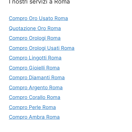
I nostri servizi a Roma
Compro Oro Usato Roma
Quotazione Oro Roma
Compro Orologi Roma
Compro Orologi Usati Roma
Compro Lingotti Roma
Compro Gioielli Roma
Compro Diamanti Roma
Compro Argento Roma
Compro Corallo Roma
Compro Perle Roma
Compro Ambra Roma