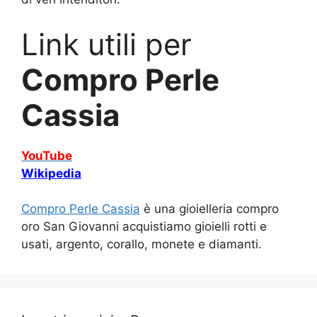
Link utili per
Compro Perle
Cassia
YouTube
Wikipedia
Compro Perle Cassia
è una gioielleria compro
oro San Giovanni acquistiamo gioielli rotti e
usati, argento, corallo, monete e diamanti.