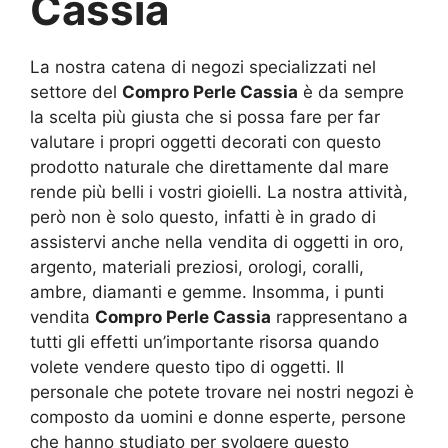
Cassia
La nostra catena di negozi specializzati nel
settore del
Compro Perle Cassia
è da sempre
la scelta più giusta che si possa fare per far
valutare i propri oggetti decorati con questo
prodotto naturale che direttamente dal mare
rende più belli i vostri gioielli. La nostra attività,
però non è solo questo, infatti è in grado di
assistervi anche nella vendita di oggetti in oro,
argento, materiali preziosi, orologi, coralli,
ambre, diamanti e gemme. Insomma, i punti
vendita
Compro Perle Cassia
rappresentano a
tutti gli effetti un’importante risorsa quando
volete vendere questo tipo di oggetti. Il
personale che potete trovare nei nostri negozi è
composto da uomini e donne esperte, persone
che hanno studiato per svolgere questo