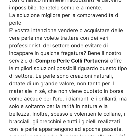
impossibile, tenetelo sempre a mente.
La soluzione migliore per la compravendita di
perle
E’ vostra intenzione vendere o acquistare delle
vere perle ma volete trattare con dei veri
professionisti del settore onde evitare di
incappare in qualche fregatura? Bene il nostro
servizio di
Compro Perle Colli Portuensi
offre
le migliori soluzioni possibili riguardo questo tipo
di settore. Le perle sono creazioni naturali,
dotate di un grande valore, non tanto per il
materiale in sé, che non viene quotato in borsa
come accade per l’oro, i diamanti e i brillanti, ma
solo e soltanto per la rarità in natura e la
bellezza. Inoltre, spesso e volentieri le collane, i
bracciali, gli orecchini e tutti i gioielli realizzati
con le perle appartengono ad epoche passate,