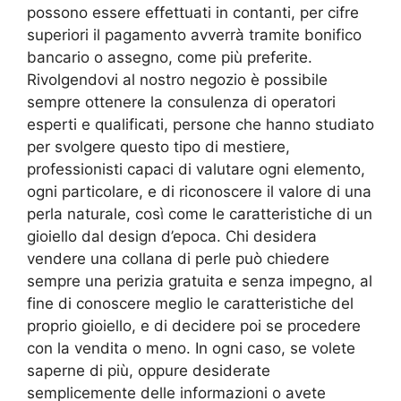
possono essere effettuati in contanti, per cifre
superiori il pagamento avverrà tramite bonifico
bancario o assegno, come più preferite.
Rivolgendovi al nostro negozio è possibile
sempre ottenere la consulenza di operatori
esperti e qualificati, persone che hanno studiato
per svolgere questo tipo di mestiere,
professionisti capaci di valutare ogni elemento,
ogni particolare, e di riconoscere il valore di una
perla naturale, così come le caratteristiche di un
gioiello dal design d’epoca. Chi desidera
vendere una collana di perle può chiedere
sempre una perizia gratuita e senza impegno, al
fine di conoscere meglio le caratteristiche del
proprio gioiello, e di decidere poi se procedere
con la vendita o meno. In ogni caso, se volete
saperne di più, oppure desiderate
semplicemente delle informazioni o avete