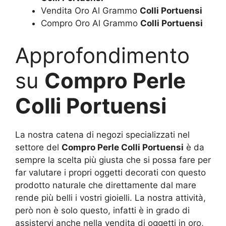
Vendita Oro Al Grammo
Colli Portuensi
Compro Oro Al Grammo
Colli Portuensi
Approfondimento
su
Compro Perle
Colli Portuensi
La nostra catena di negozi specializzati nel
settore del
Compro Perle Colli Portuensi
è da
sempre la scelta più giusta che si possa fare per
far valutare i propri oggetti decorati con questo
prodotto naturale che direttamente dal mare
rende più belli i vostri gioielli. La nostra attività,
però non è solo questo, infatti è in grado di
assistervi anche nella vendita di oggetti in oro,