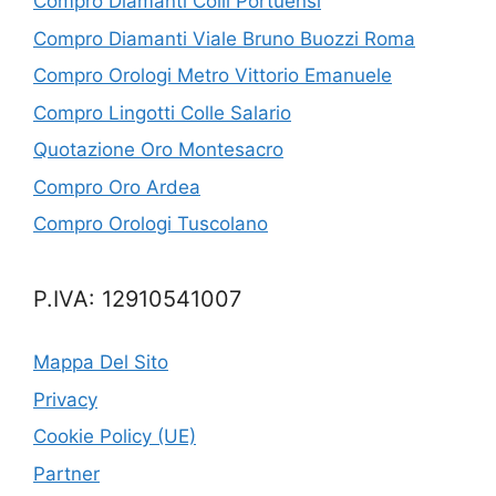
Compro Diamanti Colli Portuensi
Compro Diamanti Viale Bruno Buozzi Roma
Compro Orologi Metro Vittorio Emanuele
Compro Lingotti Colle Salario
Quotazione Oro Montesacro
Compro Oro Ardea
Compro Orologi Tuscolano
P.IVA: 12910541007
Mappa Del Sito
Privacy
Cookie Policy (UE)
Partner