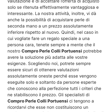
valutazione e di accettare l’offerta di acquisto
solo se ritenuta effettivamente vantaggiosa e
interessante. La nostra attività, inoltre, vi dà
anche la possibilità di acquistare perle di
seconda mano a un prezzo assolutamente
inferiore rispetto al nuovo. Quindi, nel caso in
cui vogliate fare un regalo speciale a una
persona cara, tenete sempre a mente che il
nostro
Compro Perle Colli Portuensi
potrebbe
avere la soluzione più adatta alle vostre
esigenze. Scegliendo noi, potrete sempre
essere sicuri di ottenere valutazioni
assolutamente oneste perché esse vengono
eseguite solo e soltanto da persone esperte
che conoscono alla perfezione tutti i criteri che
ne stabiliscono il prezzo. Gli specialisti di
Compro Perle Colli Portuensi
ci tengono a
ricordarvi che esse non costituiscono un