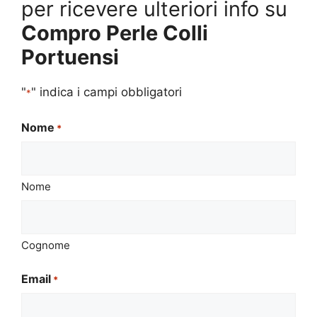
per ricevere ulteriori info su
Compro Perle Colli
Portuensi
"
" indica i campi obbligatori
*
Nome
*
Nome
Cognome
Email
*