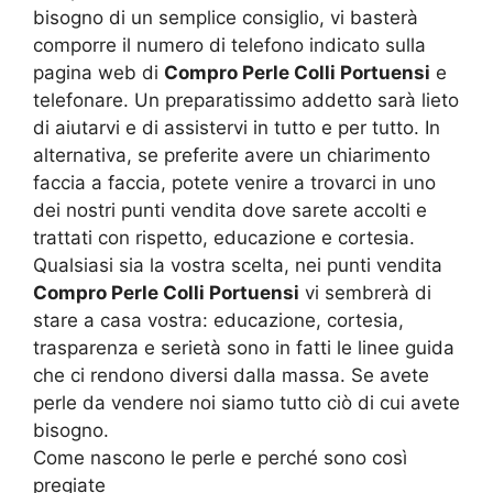
bisogno di un semplice consiglio, vi basterà
comporre il numero di telefono indicato sulla
pagina web di
Compro Perle Colli Portuensi
e
telefonare. Un preparatissimo addetto sarà lieto
di aiutarvi e di assistervi in tutto e per tutto. In
alternativa, se preferite avere un chiarimento
faccia a faccia, potete venire a trovarci in uno
dei nostri punti vendita dove sarete accolti e
trattati con rispetto, educazione e cortesia.
Qualsiasi sia la vostra scelta, nei punti vendita
Compro Perle Colli Portuensi
vi sembrerà di
stare a casa vostra: educazione, cortesia,
trasparenza e serietà sono in fatti le linee guida
che ci rendono diversi dalla massa. Se avete
perle da vendere noi siamo tutto ciò di cui avete
bisogno.
Come nascono le perle e perché sono così
pregiate