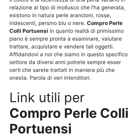
relazione al tipo di mollusco che l’ha generata,
esistono in natura perle arancioni, rosse,
iridescenti, persino blu o nere.
Compro Perle
Colli Portuensi
in quanto realtà di primissimo
piano è sempre pronta a esaminare, valutare
trattare, acquistare e vendere tali oggetti.
Affidandovi a noi che siamo in questo specifico
settore da diversi anni potrete sempre esser
certi che sarete trattati in maniera più che
onesta. Parola di veri intenditori.
Link utili per
Compro Perle Colli
Portuensi