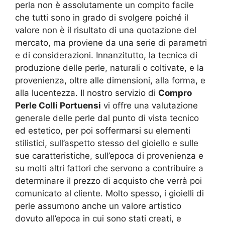
perla non è assolutamente un compito facile
che tutti sono in grado di svolgere poiché il
valore non è il risultato di una quotazione del
mercato, ma proviene da una serie di parametri
e di considerazioni. Innanzitutto, la tecnica di
produzione delle perle, naturali o coltivate, e la
provenienza, oltre alle dimensioni, alla forma, e
alla lucentezza. Il nostro servizio di
Compro
Perle Colli Portuensi
vi offre una valutazione
generale delle perle dal punto di vista tecnico
ed estetico, per poi soffermarsi su elementi
stilistici, sull’aspetto stesso del gioiello e sulle
sue caratteristiche, sull’epoca di provenienza e
su molti altri fattori che servono a contribuire a
determinare il prezzo di acquisto che verrà poi
comunicato al cliente. Molto spesso, i gioielli di
perle assumono anche un valore artistico
dovuto all’epoca in cui sono stati creati, e