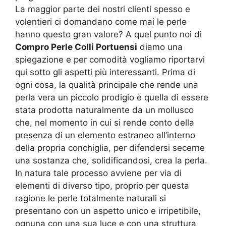
La maggior parte dei nostri clienti spesso e
volentieri ci domandano come mai le perle
hanno questo gran valore? A quel punto noi di
Compro Perle Colli Portuensi
diamo una
spiegazione e per comodità vogliamo riportarvi
qui sotto gli aspetti più interessanti. Prima di
ogni cosa, la qualità principale che rende una
perla vera un piccolo prodigio è quella di essere
stata prodotta naturalmente da un mollusco
che, nel momento in cui si rende conto della
presenza di un elemento estraneo all’interno
della propria conchiglia, per difendersi secerne
una sostanza che, solidificandosi, crea la perla.
In natura tale processo avviene per via di
elementi di diverso tipo, proprio per questa
ragione le perle totalmente naturali si
presentano con un aspetto unico e irripetibile,
ognuna con una sua luce e con una struttura