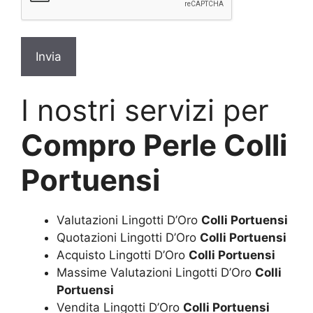
I nostri servizi per
Compro Perle Colli
Portuensi
Valutazioni Lingotti D’Oro
Colli Portuensi
Quotazioni Lingotti D’Oro
Colli Portuensi
Acquisto Lingotti D’Oro
Colli Portuensi
Massime Valutazioni Lingotti D’Oro
Colli
Portuensi
Vendita Lingotti D’Oro
Colli Portuensi