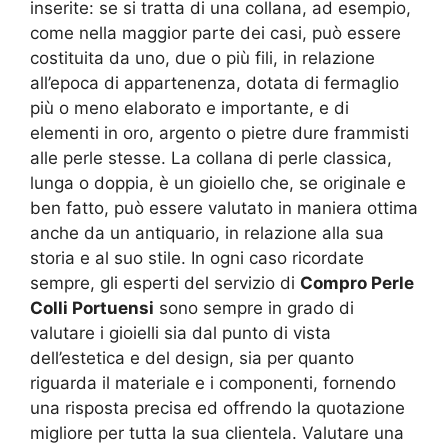
inserite: se si tratta di una collana, ad esempio,
come nella maggior parte dei casi, può essere
costituita da uno, due o più fili, in relazione
all’epoca di appartenenza, dotata di fermaglio
più o meno elaborato e importante, e di
elementi in oro, argento o pietre dure frammisti
alle perle stesse. La collana di perle classica,
lunga o doppia, è un gioiello che, se originale e
ben fatto, può essere valutato in maniera ottima
anche da un antiquario, in relazione alla sua
storia e al suo stile. In ogni caso ricordate
sempre, gli esperti del servizio di
Compro Perle
Colli Portuensi
sono sempre in grado di
valutare i gioielli sia dal punto di vista
dell’estetica e del design, sia per quanto
riguarda il materiale e i componenti, fornendo
una risposta precisa ed offrendo la quotazione
migliore per tutta la sua clientela. Valutare una