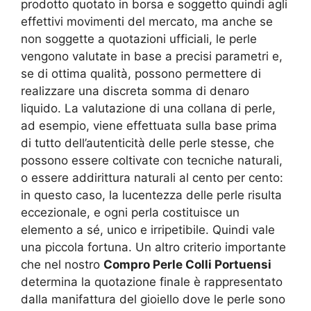
prodotto quotato in borsa e soggetto quindi agli
effettivi movimenti del mercato, ma anche se
non soggette a quotazioni ufficiali, le perle
vengono valutate in base a precisi parametri e,
se di ottima qualità, possono permettere di
realizzare una discreta somma di denaro
liquido. La valutazione di una collana di perle,
ad esempio, viene effettuata sulla base prima
di tutto dell’autenticità delle perle stesse, che
possono essere coltivate con tecniche naturali,
o essere addirittura naturali al cento per cento:
in questo caso, la lucentezza delle perle risulta
eccezionale, e ogni perla costituisce un
elemento a sé, unico e irripetibile. Quindi vale
una piccola fortuna. Un altro criterio importante
che nel nostro
Compro Perle Colli Portuensi
determina la quotazione finale è rappresentato
dalla manifattura del gioiello dove le perle sono