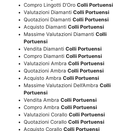
Compro Lingotti D’Oro
Colli Portuensi
Valutazioni Diamanti
Colli Portuensi
Quotazioni Diamanti
Colli Portuensi
Acquisto Diamanti
Colli Portuensi
Massime Valutazioni Diamanti
Colli
Portuensi
Vendita Diamanti
Colli Portuensi
Compro Diamanti
Colli Portuensi
Valutazioni Ambra
Colli Portuensi
Quotazioni Ambra
Colli Portuensi
Acquisto Ambra
Colli Portuensi
Massime Valutazioni Dell’Ambra
Colli
Portuensi
Vendita Ambra
Colli Portuensi
Compro Ambra
Colli Portuensi
Valutazioni Corallo
Colli Portuensi
Quotazioni Corallo
Colli Portuensi
Acquisto Corallo
Colli Portuensi