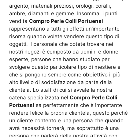
argento, materiali preziosi, orologi, coralli,
ambre, diamanti e gemme. Insomma, i punti
vendita
Compro Perle Colli Portuensi
rappresentano a tutti gli effetti un’importante
risorsa quando volete vendere questo tipo di
oggetti. Il personale che potete trovare nei
nostri negozi è composto da uomini e donne
esperte, persone che hanno studiato per
svolgere questo particolare tipo di mestiere e
che si pongono sempre come obbiettivo il più
alto livello di soddisfazione da parte della
clientela. Lo staff di cui si avvale la nostra
catena specializzata nel
Compro Perle Colli
Portuensi
sa perfettamente che è importante
rendere felice la propria clientela, questo perché
un cliente contento è una persona che quando
avrà necessità tornerà, ma soprattutto è una
persona che parlerà della nostra attività con