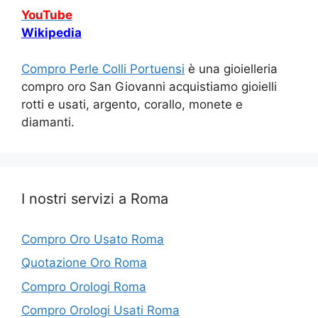
YouTube
Wikipedia
Compro Perle Colli Portuensi
è una gioielleria
compro oro San Giovanni acquistiamo gioielli
rotti e usati, argento, corallo, monete e
diamanti.
I nostri servizi a Roma
Compro Oro Usato Roma
Quotazione Oro Roma
Compro Orologi Roma
Compro Orologi Usati Roma