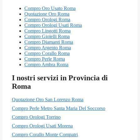
Compro Oro Usato Roma
Quotazione Oro Roma
Compro Orologi Roma
Compro Orologi Usati Roma
Compro Lingotti Roma
Compro Gioielli Roma
Compro Diamanti Roma
Compro Argento Roma
Compro Corallo Roma
Compro Perle Roma
Compro Ambra Roma
I nostri servizi in Provincia di
Roma
Quotazione Oro San Lorenzo Roma
Compro Perle Metro Santa Maria Del Soccorso
Compro Orologi Torrino
Compro Orologi Usati Morena
Compro Corallo Monte Compatri